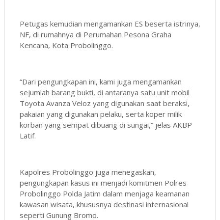
Petugas kemudian mengamankan ES beserta istrinya,
NF, di rumahnya di Perumahan Pesona Graha
Kencana, Kota Probolinggo.
“Dari pengungkapan ini, kami juga mengamankan
sejumlah barang bukti, di antaranya satu unit mobil
Toyota Avanza Veloz yang digunakan saat beraksi,
pakaian yang digunakan pelaku, serta koper milik
korban yang sempat dibuang di sungai,” jelas AKBP
Latif.
Kapolres Probolinggo juga menegaskan,
pengungkapan kasus ini menjadi komitmen Polres
Probolinggo Polda Jatim dalam menjaga keamanan
kawasan wisata, khususnya destinasi internasional
seperti Gunung Bromo.