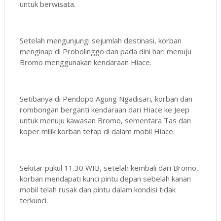
untuk berwisata.
Setelah mengunjungi sejumlah destinasi, korban
menginap di Probolinggo dan pada dini hari menuju
Bromo menggunakan kendaraan Hiace.
Setibanya di Pendopo Agung Ngadisari, korban dan
rombongan berganti kendaraan dari Hiace ke Jeep
untuk menuju kawasan Bromo, sementara Tas dan
koper milik korban tetap di dalam mobil Hiace.
Sekitar pukul 11.30 WIB, setelah kembali dari Bromo,
korban mendapati kunci pintu depan sebelah kanan
mobil telah rusak dan pintu dalam kondisi tidak
terkunci.