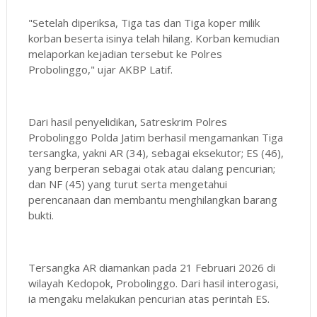
"Setelah diperiksa, Tiga tas dan Tiga koper milik
korban beserta isinya telah hilang. Korban kemudian
melaporkan kejadian tersebut ke Polres
Probolinggo," ujar AKBP Latif.
Dari hasil penyelidikan, Satreskrim Polres
Probolinggo Polda Jatim berhasil mengamankan Tiga
tersangka, yakni AR (34), sebagai eksekutor; ES (46),
yang berperan sebagai otak atau dalang pencurian;
dan NF (45) yang turut serta mengetahui
perencanaan dan membantu menghilangkan barang
bukti.
Tersangka AR diamankan pada 21 Februari 2026 di
wilayah Kedopok, Probolinggo. Dari hasil interogasi,
ia mengaku melakukan pencurian atas perintah ES.