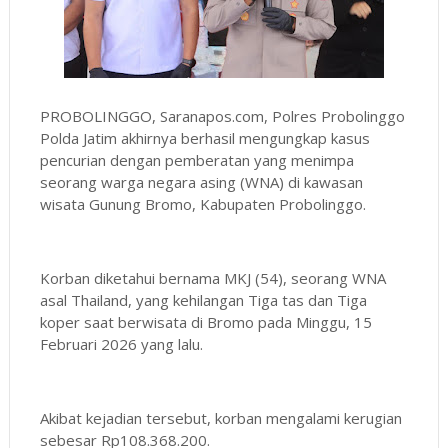
PROBOLINGGO, Saranapos.com, Polres Probolinggo
Polda Jatim akhirnya berhasil mengungkap kasus
pencurian dengan pemberatan yang menimpa
seorang warga negara asing (WNA) di kawasan
wisata Gunung Bromo, Kabupaten Probolinggo.
Korban diketahui bernama MKJ (54), seorang WNA
asal Thailand, yang kehilangan Tiga tas dan Tiga
koper saat berwisata di Bromo pada Minggu, 15
Februari 2026 yang lalu.
Akibat kejadian tersebut, korban mengalami kerugian
sebesar Rp108.368.200.