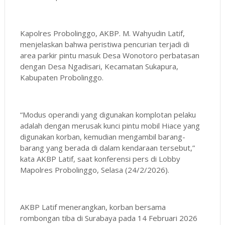
Kapolres Probolinggo, AKBP. M. Wahyudin Latif,
menjelaskan bahwa peristiwa pencurian terjadi di
area parkir pintu masuk Desa Wonotoro perbatasan
dengan Desa Ngadisari, Kecamatan Sukapura,
Kabupaten Probolinggo.
“Modus operandi yang digunakan komplotan pelaku
adalah dengan merusak kunci pintu mobil Hiace yang
digunakan korban, kemudian mengambil barang-
barang yang berada di dalam kendaraan tersebut,”
kata AKBP Latif, saat konferensi pers di Lobby
Mapolres Probolinggo, Selasa (24/2/2026).
AKBP Latif menerangkan, korban bersama
rombongan tiba di Surabaya pada 14 Februari 2026