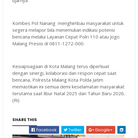
ujarnya
Kombes Pol Nanang menghimbau masyarakat untuk
segera melapor bila menemukan indikasi potensi
bencana melalui Layanan Cepat Polri 110 atau Jogo
Malang Presisi di 0811-1272-000.
Kesiapsiagaan di Kota Malang terus diperkuat
dengan sinergi, kolaborasi dan respon cepat saat
bencana, Polresta Malang Kota Polda Jatim
memastikan ini semua demi keselamatan masyarakat
terutama saat libur Natal 2025 dan Tahun Baru 2026.
(Ri)
SHARE THIS
Facebook
Twitter
Google+