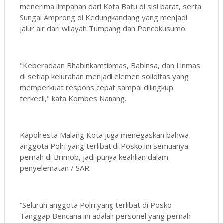
menerima limpahan dari Kota Batu di sisi barat, serta
Sungai Amprong di Kedungkandang yang menjadi
jalur air dari wilayah Tumpang dan Poncokusumo.
"Keberadaan Bhabinkamtibmas, Babinsa, dan Linmas
di setiap kelurahan menjadi elemen soliditas yang
memperkuat respons cepat sampai dilingkup
terkecil," kata Kombes Nanang.
Kapolresta Malang Kota juga menegaskan bahwa
anggota Polri yang terlibat di Posko ini semuanya
pernah di Brimob, jadi punya keahlian dalam
penyelematan / SAR.
“Seluruh anggota Polri yang terlibat di Posko
Tanggap Bencana ini adalah personel yang pernah