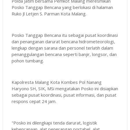
Polda Jatim bersama Pemkot Malang meresmikan
Posko Tanggap Bencana yang berlokasi di halaman
Ruko Jl Letjen S. Parman Kota Malang.
Posko Tanggap Bencana itu sebagai pusat koordinasi
dan penanganan darurat bencana hidrometeorologi,
lengkap dengan sarana dan personel terlatih dalam
penanggulangan bencana seperti banjir, longsor, dan
pohon tumbang.
Kapolresta Malang Kota Kombes Pol Nanang
Haryono SH, SIK, MSi mengatakan Posko ini disiapkan
sebagai pusat koordinasi, pusat informasi, dan pusat
respons cepat 24 jam.
"Posko ini dilengkapi tenda darurat, logistik
kebencanaan, alat penerangan portabel, alat