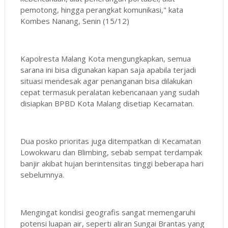
pemotong, hingga perangkat komunikasi," kata
Kombes Nanang, Senin (15/12)
Kapolresta Malang Kota mengungkapkan, semua
sarana ini bisa digunakan kapan saja apabila terjadi
situasi mendesak agar penanganan bisa dilakukan
cepat termasuk peralatan kebencanaan yang sudah
disiapkan BPBD Kota Malang disetiap Kecamatan.
Dua posko prioritas juga ditempatkan di Kecamatan
Lowokwaru dan Blimbing, sebab sempat terdampak
banjir akibat hujan berintensitas tinggi beberapa hari
sebelumnya.
Mengingat kondisi geografis sangat memengaruhi
potensi luapan air, seperti aliran Sungai Brantas yang