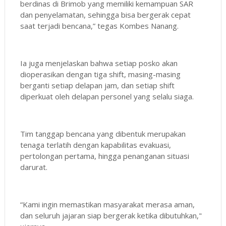
berdinas di Brimob yang memiliki kemampuan SAR
dan penyelamatan, sehingga bisa bergerak cepat
saat terjadi bencana,” tegas Kombes Nanang.
Ia juga menjelaskan bahwa setiap posko akan
dioperasikan dengan tiga shift, masing-masing
berganti setiap delapan jam, dan setiap shift
diperkuat oleh delapan personel yang selalu siaga.
Tim tanggap bencana yang dibentuk merupakan
tenaga terlatih dengan kapabilitas evakuasi,
pertolongan pertama, hingga penanganan situasi
darurat.
“Kami ingin memastikan masyarakat merasa aman,
dan seluruh jajaran siap bergerak ketika dibutuhkan,"