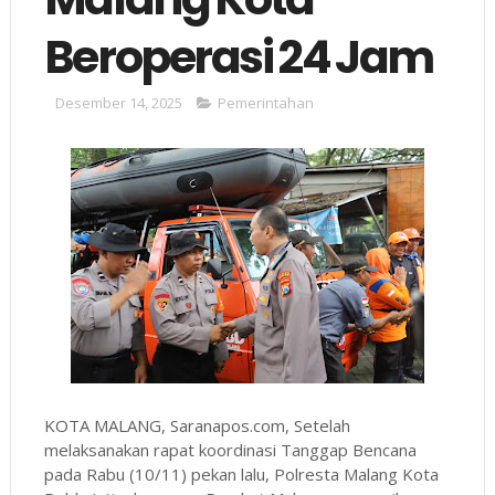
Beroperasi 24 Jam
Desember 14, 2025
Pemerintahan
KOTA MALANG, Saranapos.com, Setelah
melaksanakan rapat koordinasi Tanggap Bencana
pada Rabu (10/11) pekan lalu, Polresta Malang Kota