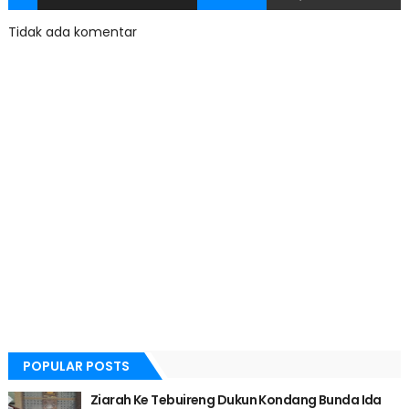
Tidak ada komentar
POPULAR POSTS
Ziarah Ke Tebuireng Dukun Kondang Bunda Ida