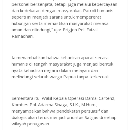
personel bersenjata, tetapi juga melalui kepercayaan
dan kedekatan dengan masyarakat. Patroli humanis
seperti ini menjadi sarana untuk mempererat
hubungan serta memastikan masyarakat merasa
aman dan dilindungi,” ujar Brigjen Pol. Faizal
Ramadhani.
Ia menambahkan bahwa kehadiran aparat secara
humanis di tengah masyarakat juga menjadi bentuk
nyata kehadiran negara dalam melayani dan
melindungi seluruh warga Papua tanpa terkecuali.
Sementara itu, Wakil Kepala Operasi Damai Cartenz,
Kombes Pol. Adarma Sinaga, S.I.K., M.Hum.,
menyampaikan bahwa pendekatan persuasif dan
dialogis akan terus menjadi prioritas Satgas di setiap
wilayah penugasan.