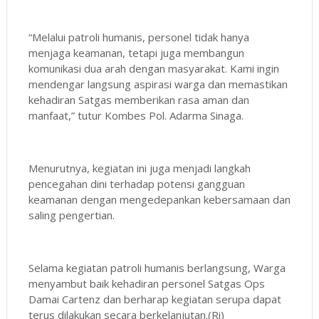
“Melalui patroli humanis, personel tidak hanya
menjaga keamanan, tetapi juga membangun
komunikasi dua arah dengan masyarakat. Kami ingin
mendengar langsung aspirasi warga dan memastikan
kehadiran Satgas memberikan rasa aman dan
manfaat,” tutur Kombes Pol. Adarma Sinaga.
Menurutnya, kegiatan ini juga menjadi langkah
pencegahan dini terhadap potensi gangguan
keamanan dengan mengedepankan kebersamaan dan
saling pengertian.
Selama kegiatan patroli humanis berlangsung, Warga
menyambut baik kehadiran personel Satgas Ops
Damai Cartenz dan berharap kegiatan serupa dapat
terus dilakukan secara berkelanjutan.(Ri)