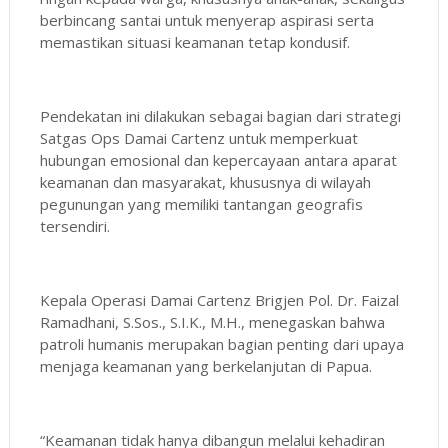
berbincang santai untuk menyerap aspirasi serta
memastikan situasi keamanan tetap kondusif.
Pendekatan ini dilakukan sebagai bagian dari strategi
Satgas Ops Damai Cartenz untuk memperkuat
hubungan emosional dan kepercayaan antara aparat
keamanan dan masyarakat, khususnya di wilayah
pegunungan yang memiliki tantangan geografis
tersendiri.
Kepala Operasi Damai Cartenz Brigjen Pol. Dr. Faizal
Ramadhani, S.Sos., S.I.K., M.H., menegaskan bahwa
patroli humanis merupakan bagian penting dari upaya
menjaga keamanan yang berkelanjutan di Papua.
“Keamanan tidak hanya dibangun melalui kehadiran