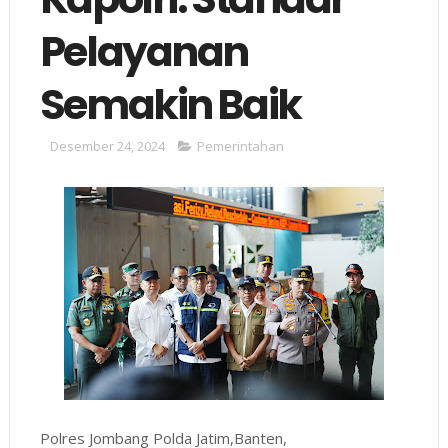
Pelayanan
Semakin Baik
Desember 24, 2024
Pemerintahan
Polres Jombang Polda Jatim,Banten,