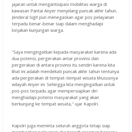
jajaran untuk mengantisipasi mobilitas warga di
kawasan Pantai Anyer menjelang puncak akhir tahun.
Jenderal Sigit pun menegaskan agar pos pelayanan
terpadu benar-benar siap dalam menghadapi
lonjakan kunjungan warga.
"Saya mengingatkan kepada masyarakat karena ada
dua potensi, pergerakan antar provinsi dan
pergerakan di antara provinsi itu sendiri karena kita
lihat ini adalah mendekati puncak akhir tahun tentunya
ada pergerakan di tempat-tempat wisata khususnya
wilayah Anyer ini. Sehingga kita mengingatkan untuk
pos-pos terpadu agar mempersiapkan diri
menghadapi potensi masyarakat yang akan
berkunjung ke tempat wisata," ujar Kapolri.
Kapolri juga meminta seluruh anggota tetap siap
memberikan pelayanan jika terjadi ancaman bencana.