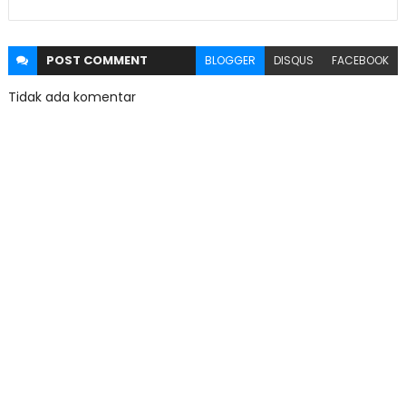
POST
COMMENT
BLOGGER
DISQUS
FACEBOOK
Tidak ada komentar