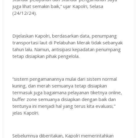
juga lihat semakin baik,” ujar Kapolri, Selasa
(24/12/24).
Dijelaskan Kapolri, berdasarkan data, penumpang
transportasi laut di Pelabuhan Merak tidak sebanyak
tahun lalu. Namun, antisipasi kepadatan penumpang
tetap disiapkan pihak pengelola.
“sistem pengamanannya mulai dari sistem normal
kuning, dan merah semuanya tetap disiapkan
termasuk juga bagaimana pelayanan tiketnya online,
buffer zone semuanya disiapkan dengan baik dan
tentunya ini menjadi hal yang terus kita evaluasi,"
jelas Kapolri.
Sebelumnya diberitakan, Kapolri memerintahkan