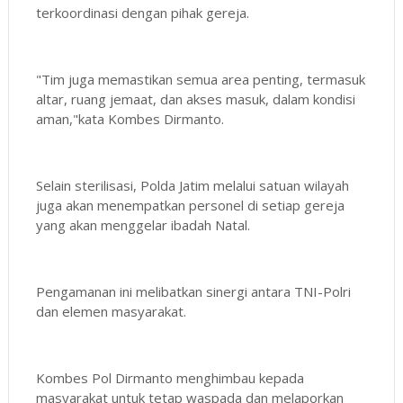
terkoordinasi dengan pihak gereja.
"Tim juga memastikan semua area penting, termasuk
altar, ruang jemaat, dan akses masuk, dalam kondisi
aman,"kata Kombes Dirmanto.
Selain sterilisasi, Polda Jatim melalui satuan wilayah
juga akan menempatkan personel di setiap gereja
yang akan menggelar ibadah Natal.
Pengamanan ini melibatkan sinergi antara TNI-Polri
dan elemen masyarakat.
Kombes Pol Dirmanto menghimbau kepada
masyarakat untuk tetap waspada dan melaporkan