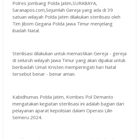
Polres Jombang Polda Jatim,SURABAYA,
Saranapos.com,Sejumlah Gereja yang ada di 39
satuan wilayah Polda Jatim dilakukan sterilisasi oleh
Tim Jibom Gegana Polda Jawa Timur menjelang
ibadah Natal.
Sterilisasi dilakukan untuk memastikan Gereja - gereja
di seluruh wilayah Jawa Timur yang akan dipakai untuk
beribadah Umat Kristen memperingati hari Natal
tersebut benar - benar aman.
Kabidhumas Polda Jatim, Kombes Pol Dirmanto
mengatakan kegiatan sterilisasi ini adalah bagian dari
pelayanan aparat kepolisian dalam Operasi Lilin
Semeru 2024.