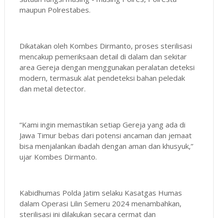
maupun Polrestabes.
Dikatakan oleh Kombes Dirmanto, proses sterilisasi
mencakup pemeriksaan detail di dalam dan sekitar
area Gereja dengan menggunakan peralatan deteksi
modern, termasuk alat pendeteksi bahan peledak
dan metal detector.
“Kami ingin memastikan setiap Gereja yang ada di
Jawa Timur bebas dari potensi ancaman dan jemaat
bisa menjalankan ibadah dengan aman dan khusyuk,”
ujar Kombes Dirmanto.
Kabidhumas Polda Jatim selaku Kasatgas Humas
dalam Operasi Lilin Semeru 2024 menambahkan,
sterilisasi ini dilakukan secara cermat dan