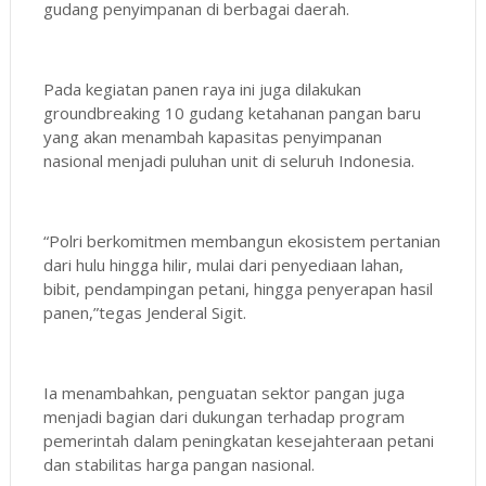
gudang penyimpanan di berbagai daerah.
Pada kegiatan panen raya ini juga dilakukan
groundbreaking 10 gudang ketahanan pangan baru
yang akan menambah kapasitas penyimpanan
nasional menjadi puluhan unit di seluruh Indonesia.
“Polri berkomitmen membangun ekosistem pertanian
dari hulu hingga hilir, mulai dari penyediaan lahan,
bibit, pendampingan petani, hingga penyerapan hasil
panen,”tegas Jenderal Sigit.
Ia menambahkan, penguatan sektor pangan juga
menjadi bagian dari dukungan terhadap program
pemerintah dalam peningkatan kesejahteraan petani
dan stabilitas harga pangan nasional.