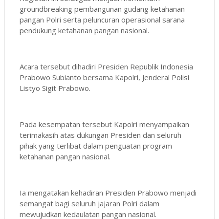
groundbreaking pembangunan gudang ketahanan
pangan Polri serta peluncuran operasional sarana
pendukung ketahanan pangan nasional.
Acara tersebut dihadiri Presiden Republik Indonesia
Prabowo Subianto bersama Kapolri, Jenderal Polisi
Listyo Sigit Prabowo.
Pada kesempatan tersebut Kapolri menyampaikan
terimakasih atas dukungan Presiden dan seluruh
pihak yang terlibat dalam penguatan program
ketahanan pangan nasional.
Ia mengatakan kehadiran Presiden Prabowo menjadi
semangat bagi seluruh jajaran Polri dalam
mewujudkan kedaulatan pangan nasional.