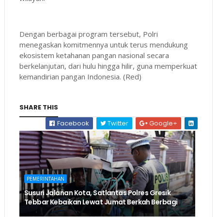
Dengan berbagai program tersebut, Polri
menegaskan komitmennya untuk terus mendukung
ekosistem ketahanan pangan nasional secara
berkelanjutan, dari hulu hingga hilir, guna memperkuat
kemandirian pangan Indonesia. (Red)
SHARE THIS
Facebook
Twitter
Google+
PEMERINTAHAN
Susuri Jalanan Kota, Satlantas Polres Gresik
Tebbar Kebaikan Lewat Jumat Berkah Berbagi