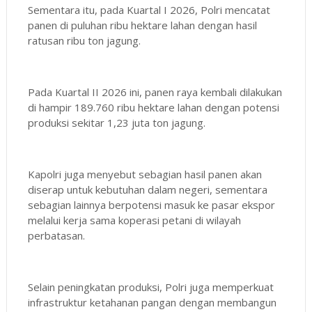
Sementara itu, pada Kuartal I 2026, Polri mencatat
panen di puluhan ribu hektare lahan dengan hasil
ratusan ribu ton jagung.
Pada Kuartal II 2026 ini, panen raya kembali dilakukan
di hampir 189.760 ribu hektare lahan dengan potensi
produksi sekitar 1,23 juta ton jagung.
Kapolri juga menyebut sebagian hasil panen akan
diserap untuk kebutuhan dalam negeri, sementara
sebagian lainnya berpotensi masuk ke pasar ekspor
melalui kerja sama koperasi petani di wilayah
perbatasan.
Selain peningkatan produksi, Polri juga memperkuat
infrastruktur ketahanan pangan dengan membangun