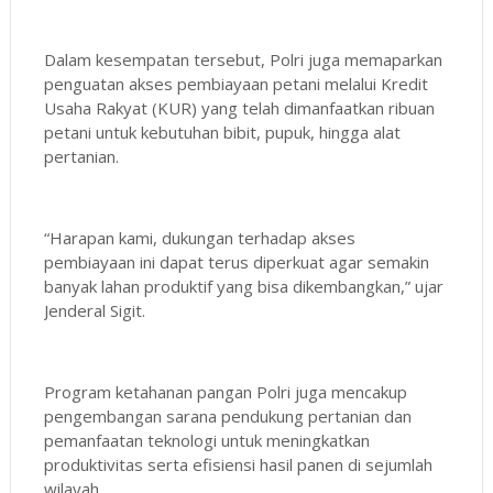
Dalam kesempatan tersebut, Polri juga memaparkan
penguatan akses pembiayaan petani melalui Kredit
Usaha Rakyat (KUR) yang telah dimanfaatkan ribuan
petani untuk kebutuhan bibit, pupuk, hingga alat
pertanian.
“Harapan kami, dukungan terhadap akses
pembiayaan ini dapat terus diperkuat agar semakin
banyak lahan produktif yang bisa dikembangkan,” ujar
Jenderal Sigit.
Program ketahanan pangan Polri juga mencakup
pengembangan sarana pendukung pertanian dan
pemanfaatan teknologi untuk meningkatkan
produktivitas serta efisiensi hasil panen di sejumlah
wilayah.