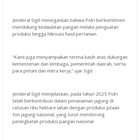
Jenderal Sigit menegaskan bahwa Polri berkomitmen
mendukung kedaulatan pangan melalui penguatan
produksi hingga hilirisasi hasil pertanian.
“Kami juga menyampaikan terima kasih atas dukungan
kementerian dan lembaga, pemerintah daerah, serta
para petani dan mitra kerja,” ujar Sigit
Jenderal Sigit menjelaskan, pada tahun 2025 Polri
telah berkontribusi dalam penanaman jagung di
ratusan ribu hektare lahan dengan produksi jutaan
ton jagung nasional, yang turut mendorong
peningkatan produksi pangan nasional.