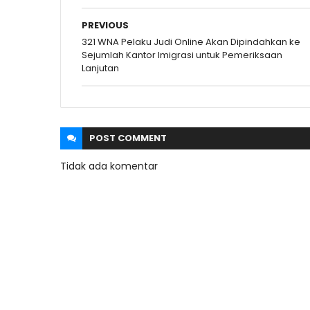
PREVIOUS
321 WNA Pelaku Judi Online Akan Dipindahkan ke
Sejumlah Kantor Imigrasi untuk Pemeriksaan
Lanjutan
POST
COMMENT
Tidak ada komentar