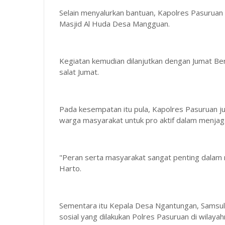
Selain menyalurkan bantuan, Kapolres Pasuruan 
Masjid Al Huda Desa Mangguan.
Kegiatan kemudian dilanjutkan dengan Jumat B
salat Jumat.
Pada kesempatan itu pula, Kapolres Pasuruan
warga masyarakat untuk pro aktif dalam menjag
"Peran serta masyarakat sangat penting dala
Harto.
Sementara itu Kepala Desa Ngantungan, Samsul A
sosial yang dilakukan Polres Pasuruan di wilayah