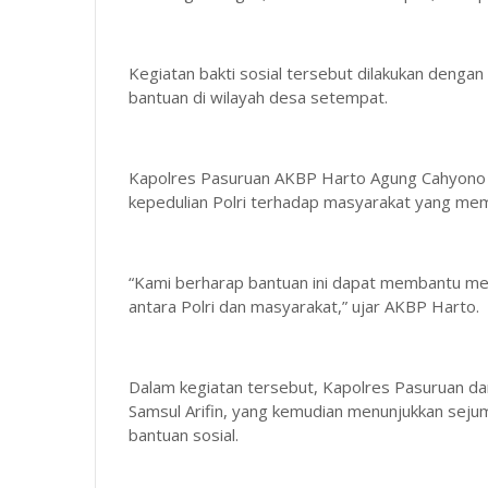
Kegiatan bakti sosial tersebut dilakukan deng
bantuan di wilayah desa setempat.
Kapolres Pasuruan AKBP Harto Agung Cahyono 
kepedulian Polri terhadap masyarakat yang me
“Kami berharap bantuan ini dapat membantu m
antara Polri dan masyarakat,” ujar AKBP Harto.
Dalam kegiatan tersebut, Kapolres Pasuruan 
Samsul Arifin, yang kemudian menunjukkan seju
bantuan sosial.