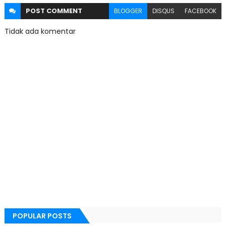
POST
COMMENT
BLOGGER
DISQUS
FACEBOOK
Tidak ada komentar
POPULAR POSTS