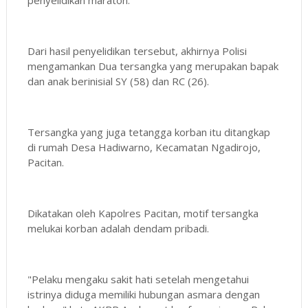
Dari hasil penyelidikan tersebut, akhirnya Polisi
mengamankan Dua tersangka yang merupakan bapak
dan anak berinisial SY (58) dan RC (26).
Tersangka yang juga tetangga korban itu ditangkap
di rumah Desa Hadiwarno, Kecamatan Ngadirojo,
Pacitan.
Dikatakan oleh Kapolres Pacitan, motif tersangka
melukai korban adalah dendam pribadi.
"Pelaku mengaku sakit hati setelah mengetahui
istrinya diduga memiliki hubungan asmara dengan