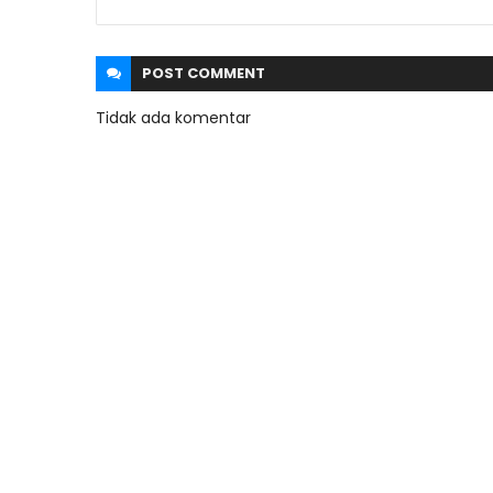
POST
COMMENT
Tidak ada komentar