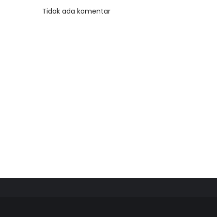
Tidak ada komentar