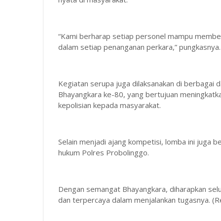
“Kami berharap setiap personel mampu memberi
dalam setiap penanganan perkara,” pungkasnya.
Kegiatan serupa juga dilaksanakan di berbagai d
Bhayangkara ke-80, yang bertujuan meningkatka
kepolisian kepada masyarakat.
Selain menjadi ajang kompetisi, lomba ini juga 
hukum Polres Probolinggo.
Dengan semangat Bhayangkara, diharapkan selur
dan terpercaya dalam menjalankan tugasnya. (R