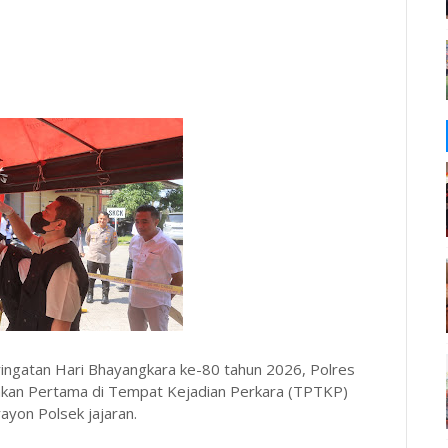
gatan Hari Bhayangkara ke-80 tahun 2026, Polres
akan Pertama di Tempat Kejadian Perkara (TPTKP)
ayon Polsek jajaran.