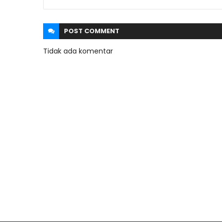
POST
COMMENT
Tidak ada komentar