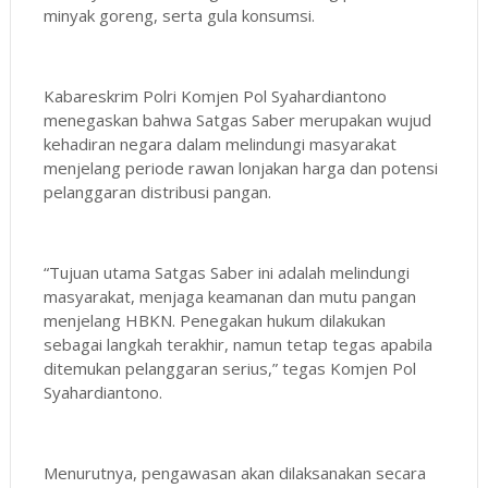
minyak goreng, serta gula konsumsi.
Kabareskrim Polri Komjen Pol Syahardiantono
menegaskan bahwa Satgas Saber merupakan wujud
kehadiran negara dalam melindungi masyarakat
menjelang periode rawan lonjakan harga dan potensi
pelanggaran distribusi pangan.
“Tujuan utama Satgas Saber ini adalah melindungi
masyarakat, menjaga keamanan dan mutu pangan
menjelang HBKN. Penegakan hukum dilakukan
sebagai langkah terakhir, namun tetap tegas apabila
ditemukan pelanggaran serius,” tegas Komjen Pol
Syahardiantono.
Menurutnya, pengawasan akan dilaksanakan secara