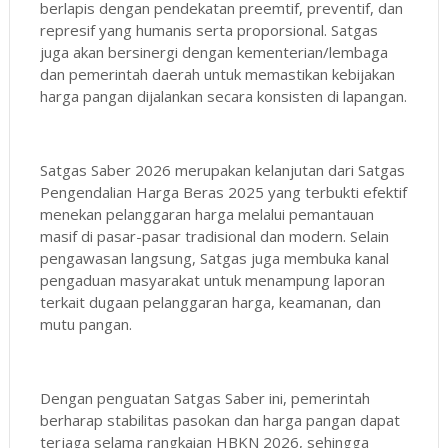
berlapis dengan pendekatan preemtif, preventif, dan
represif yang humanis serta proporsional. Satgas
juga akan bersinergi dengan kementerian/lembaga
dan pemerintah daerah untuk memastikan kebijakan
harga pangan dijalankan secara konsisten di lapangan.
Satgas Saber 2026 merupakan kelanjutan dari Satgas
Pengendalian Harga Beras 2025 yang terbukti efektif
menekan pelanggaran harga melalui pemantauan
masif di pasar-pasar tradisional dan modern. Selain
pengawasan langsung, Satgas juga membuka kanal
pengaduan masyarakat untuk menampung laporan
terkait dugaan pelanggaran harga, keamanan, dan
mutu pangan.
Dengan penguatan Satgas Saber ini, pemerintah
berharap stabilitas pasokan dan harga pangan dapat
terjaga selama rangkaian HBKN 2026, sehingga