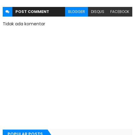
POST
COMMENT
BLOGGER
DISQUS
FACEBOOK
Tidak ada komentar
POPULAR POSTS