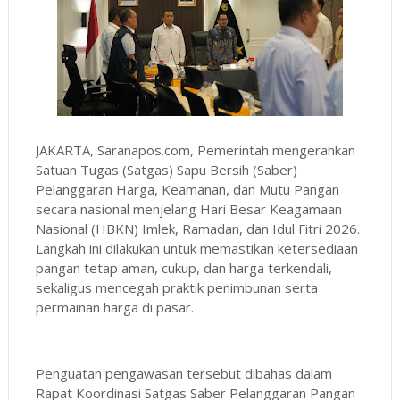
JAKARTA, Saranapos.com, Pemerintah mengerahkan
Satuan Tugas (Satgas) Sapu Bersih (Saber)
Pelanggaran Harga, Keamanan, dan Mutu Pangan
secara nasional menjelang Hari Besar Keagamaan
Nasional (HBKN) Imlek, Ramadan, dan Idul Fitri 2026.
Langkah ini dilakukan untuk memastikan ketersediaan
pangan tetap aman, cukup, dan harga terkendali,
sekaligus mencegah praktik penimbunan serta
permainan harga di pasar.
Penguatan pengawasan tersebut dibahas dalam
Rapat Koordinasi Satgas Saber Pelanggaran Pangan