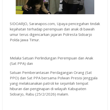
SIDOARJO, Saranapos.com, Upaya pencegahan tindak
kejahatan terhadap perempuan dan anak di bawah
umur terus digencarkan jajaran Polresta Sidoarjo
Polda Jawa Timur.
Melalui Satuan Perlindungan Perempuan dan Anak
(Sat PPA) dan
Satuan Pemberantasan Perdagangan Orang (Sat
PPO) dan Sat PPA bersama Polwan Presisi Jenggala
yang melaksanakan patroli ke sejumlah tempat
hiburan dan penginapan di wilayah Kabupaten
Sidoarjo, Rabu (25/2/2026) malam.