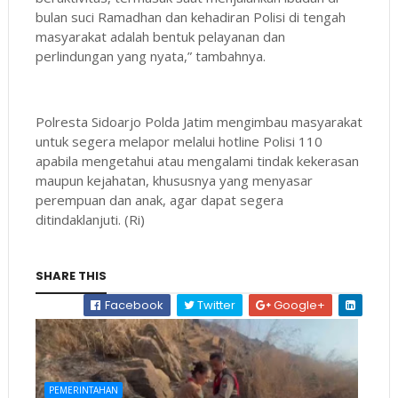
bulan suci Ramadhan dan kehadiran Polisi di tengah
masyarakat adalah bentuk pelayanan dan
perlindungan yang nyata,” tambahnya.
Polresta Sidoarjo Polda Jatim mengimbau masyarakat
untuk segera melapor melalui hotline Polisi 110
apabila mengetahui atau mengalami tindak kekerasan
maupun kejahatan, khususnya yang menyasar
perempuan dan anak, agar dapat segera
ditindaklanjuti. (Ri)
SHARE THIS
Facebook
Twitter
Google+
PEMERINTAHAN