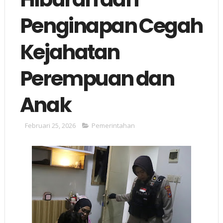
Penginapan Cegah
Kejahatan
Perempuan dan
Anak
Februari 25, 2026
Pemerintahan