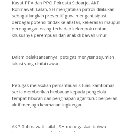
Kasat PPA dan PPO Polresta Sidoarjo, AKP
Rohmawati Lailah, SH mengatakan patroli dilakukan
sebagai langkah preventif guna mengantisipasi
berbagai potensi tindak kejahatan, kekerasan maupun
perdagangan orang terhadap kelompok rentan,
khususnya perempuan dan anak di bawah umur.
Dalam pelaksanaannya, petugas menyisir sejumlah
lokasi yang dinilai rawan.
Petugas melakukan pemantauan situasi kamtibmas
serta memberikan himbauan kepada pengelola
tempat hiburan dan penginapan agar turut berperan
aktif menjaga keamanan lingkungan.
AKP Rohmawati Lailah, SH menegaskan bahwa