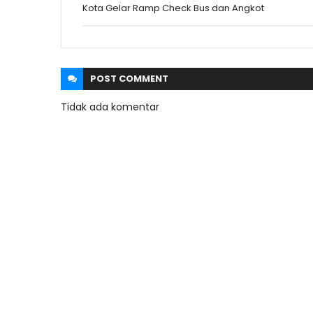
Kota Gelar Ramp Check Bus dan Angkot
POST
COMMENT
Tidak ada komentar