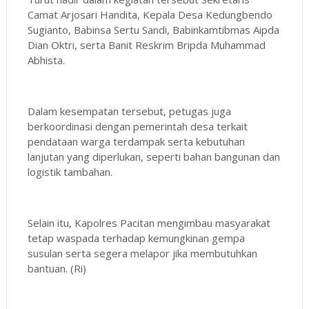
Camat Arjosari Handita, Kepala Desa Kedungbendo
Sugianto, Babinsa Sertu Sandi, Babinkamtibmas Aipda
Dian Oktri, serta Banit Reskrim Bripda Muhammad
Abhista.
Dalam kesempatan tersebut, petugas juga
berkoordinasi dengan pemerintah desa terkait
pendataan warga terdampak serta kebutuhan
lanjutan yang diperlukan, seperti bahan bangunan dan
logistik tambahan.
Selain itu, Kapolres Pacitan mengimbau masyarakat
tetap waspada terhadap kemungkinan gempa
susulan serta segera melapor jika membutuhkan
bantuan. (Ri)