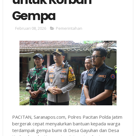
Gempa
Februari 08, 2026
Pemerintahan
PACITAN, Saranapos.com, Polres Pacitan Polda Jatim
bergerak cepat menyalurkan bantuan kepada warga
terdampak gempa bumi di Desa Gayuhan dan Desa