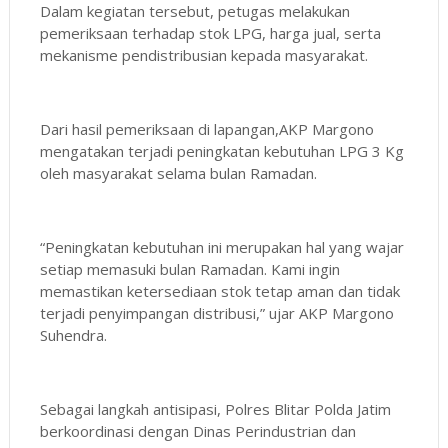
Dalam kegiatan tersebut, petugas melakukan
pemeriksaan terhadap stok LPG, harga jual, serta
mekanisme pendistribusian kepada masyarakat.
Dari hasil pemeriksaan di lapangan,AKP Margono
mengatakan terjadi peningkatan kebutuhan LPG 3 Kg
oleh masyarakat selama bulan Ramadan.
“Peningkatan kebutuhan ini merupakan hal yang wajar
setiap memasuki bulan Ramadan. Kami ingin
memastikan ketersediaan stok tetap aman dan tidak
terjadi penyimpangan distribusi,” ujar AKP Margono
Suhendra.
Sebagai langkah antisipasi, Polres Blitar Polda Jatim
berkoordinasi dengan Dinas Perindustrian dan