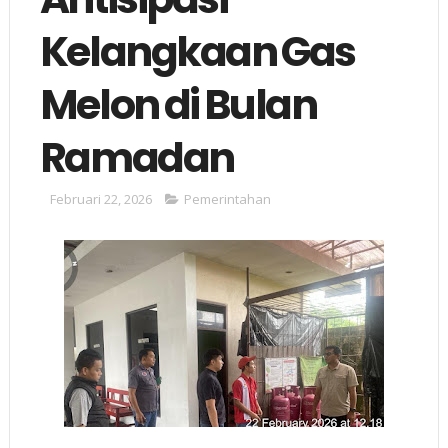
Kelangkaan Gas
Melon di Bulan
Ramadan
Februari 22, 2026
Pemerintahan