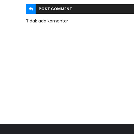
POST
COMMENT
Tidak ada komentar