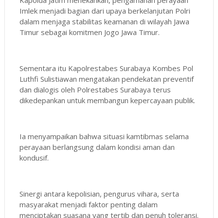
Imlek menjadi bagian dari upaya berkelanjutan Polri
dalam menjaga stabilitas keamanan di wilayah Jawa
Timur sebagai komitmen Jogo Jawa Timur.
Sementara itu Kapolrestabes Surabaya Kombes Pol
Luthfi Sulistiawan mengatakan pendekatan preventif
dan dialogis oleh Polrestabes Surabaya terus
dikedepankan untuk membangun kepercayaan publik.
Ia menyampaikan bahwa situasi kamtibmas selama
perayaan berlangsung dalam kondisi aman dan
kondusif.
Sinergi antara kepolisian, pengurus vihara, serta
masyarakat menjadi faktor penting dalam
menciptakan suasana yang tertib dan penuh toleransi.