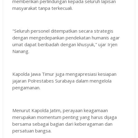
memberikan perlindungan kepada seluruh lapisan
masyarakat tanpa terkecuali.
"Seluruh personel ditempatkan secara strategis
dengan mengedepankan pendekatan humanis agar
umat dapat beribadah dengan khusyuk," ujar Irjen
Nanang.
Kapolda Jawa Timur juga mengapresiasi kesiapan
jajaran Polrestabes Surabaya dalam mengelola
pengamanan.
Menurut Kapolda Jatim, perayaan keagamaan
merupakan momentum penting yang harus dijaga
bersama sebagai bagian dari keberagaman dan
persatuan bangsa.