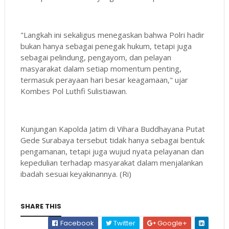
"Langkah ini sekaligus menegaskan bahwa Polri hadir
bukan hanya sebagai penegak hukum, tetapi juga
sebagai pelindung, pengayom, dan pelayan
masyarakat dalam setiap momentum penting,
termasuk perayaan hari besar keagamaan," ujar
Kombes Pol Luthfi Sulistiawan.
Kunjungan Kapolda Jatim di Vihara Buddhayana Putat
Gede Surabaya tersebut tidak hanya sebagai bentuk
pengamanan, tetapi juga wujud nyata pelayanan dan
kepedulian terhadap masyarakat dalam menjalankan
ibadah sesuai keyakinannya. (Ri)
SHARE THIS
Facebook
Twitter
Google+