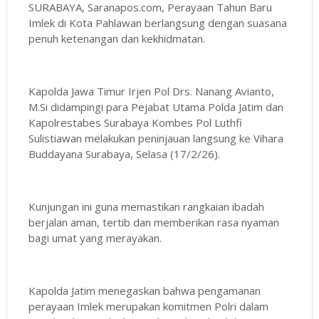
SURABAYA, Saranapos.com, Perayaan Tahun Baru
Imlek di Kota Pahlawan berlangsung dengan suasana
penuh ketenangan dan kekhidmatan.
Kapolda Jawa Timur Irjen Pol Drs. Nanang Avianto,
M.Si didampingi para Pejabat Utama Polda Jatim dan
Kapolrestabes Surabaya Kombes Pol Luthfi
Sulistiawan melakukan peninjauan langsung ke Vihara
Buddayana Surabaya, Selasa (17/2/26).
Kunjungan ini guna memastikan rangkaian ibadah
berjalan aman, tertib dan memberikan rasa nyaman
bagi umat yang merayakan.
Kapolda Jatim menegaskan bahwa pengamanan
perayaan Imlek merupakan komitmen Polri dalam