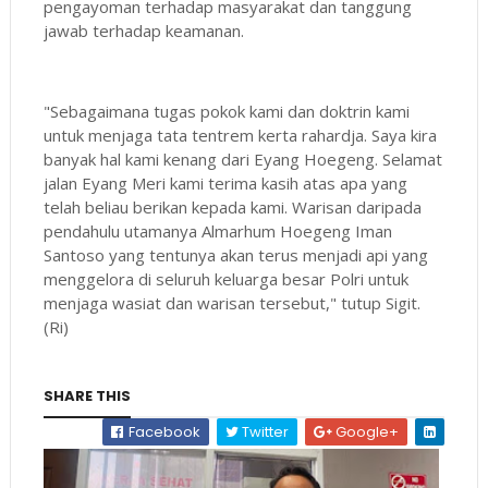
pengayoman terhadap masyarakat dan tanggung
jawab terhadap keamanan.
"Sebagaimana tugas pokok kami dan doktrin kami
untuk menjaga tata tentrem kerta rahardja. Saya kira
banyak hal kami kenang dari Eyang Hoegeng. Selamat
jalan Eyang Meri kami terima kasih atas apa yang
telah beliau berikan kepada kami. Warisan daripada
pendahulu utamanya Almarhum Hoegeng Iman
Santoso yang tentunya akan terus menjadi api yang
menggelora di seluruh keluarga besar Polri untuk
menjaga wasiat dan warisan tersebut," tutup Sigit.
(Ri)
SHARE THIS
Facebook
Twitter
Google+