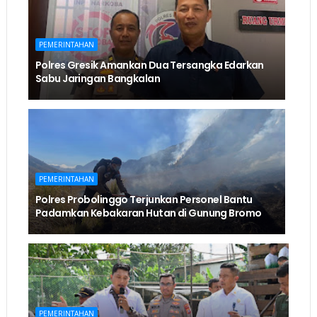
PEMERINTAHAN
Polres Gresik Amankan Dua Tersangka Edarkan
Sabu Jaringan Bangkalan
PEMERINTAHAN
Polres Probolinggo Terjunkan Personel Bantu
Padamkan Kebakaran Hutan di Gunung Bromo
PEMERINTAHAN