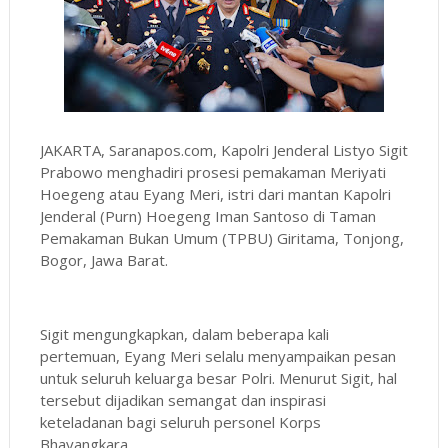
JAKARTA, Saranapos.com, Kapolri Jenderal Listyo Sigit
Prabowo menghadiri prosesi pemakaman Meriyati
Hoegeng atau Eyang Meri, istri dari mantan Kapolri
Jenderal (Purn) Hoegeng Iman Santoso di Taman
Pemakaman Bukan Umum (TPBU) Giritama, Tonjong,
Bogor, Jawa Barat.
Sigit mengungkapkan, dalam beberapa kali
pertemuan, Eyang Meri selalu menyampaikan pesan
untuk seluruh keluarga besar Polri. Menurut Sigit, hal
tersebut dijadikan semangat dan inspirasi
keteladanan bagi seluruh personel Korps
Bhayangkara.