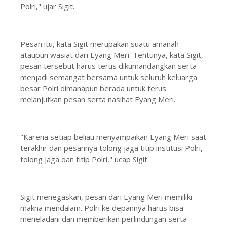
Polri," ujar Sigit.
Pesan itu, kata Sigit merupakan suatu amanah
ataupun wasiat dari Eyang Meri. Tentunya, kata Sigit,
pesan tersebut harus terus dikumandangkan serta
menjadi semangat bersama untuk seluruh keluarga
besar Polri dimanapun berada untuk terus
melanjutkan pesan serta nasihat Eyang Meri.
"Karena setiap beliau menyampaikan Eyang Meri saat
terakhir dan pesannya tolong jaga titip institusi Polri,
tolong jaga dan titip Polri," ucap Sigit.
Sigit menegaskan, pesan dari Eyang Meri memiliki
makna mendalam. Polri ke depannya harus bisa
meneladani dan memberikan perlindungan serta