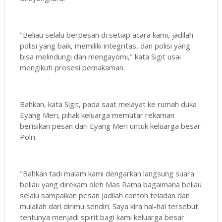
"Beliau selalu berpesan di setiap acara kami, jadilah
polisi yang baik, memiliki integritas, dan polisi yang
bisa melindungi dan mengayomi," kata Sigit usai
mengikuti prosesi pemakaman.
Bahkan, kata Sigit, pada saat melayat ke rumah duka
Eyang Meri, pihak keluarga memutar rekaman
berisikan pesan dari Eyang Meri untuk keluarga besar
Polri.
"Bahkan tadi malam kami dengarkan langsung suara
beliau yang direkam oleh Mas Rama bagaimana beliau
selalu sampaikan pesan jadilah contoh teladan dan
mulailah dari dirimu sendiri. Saya kira hal-hal tersebut
tentunya menjadi spirit bagi kami keluarga besar