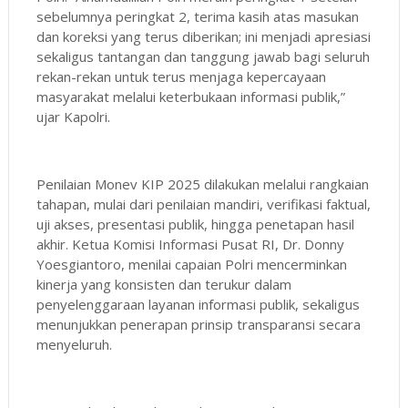
sebelumnya peringkat 2, terima kasih atas masukan
dan koreksi yang terus diberikan; ini menjadi apresiasi
sekaligus tantangan dan tanggung jawab bagi seluruh
rekan-rekan untuk terus menjaga kepercayaan
masyarakat melalui keterbukaan informasi publik,”
ujar Kapolri.
Penilaian Monev KIP 2025 dilakukan melalui rangkaian
tahapan, mulai dari penilaian mandiri, verifikasi faktual,
uji akses, presentasi publik, hingga penetapan hasil
akhir. Ketua Komisi Informasi Pusat RI, Dr. Donny
Yoesgiantoro, menilai capaian Polri mencerminkan
kinerja yang konsisten dan terukur dalam
penyelenggaraan layanan informasi publik, sekaligus
menunjukkan penerapan prinsip transparansi secara
menyeluruh.