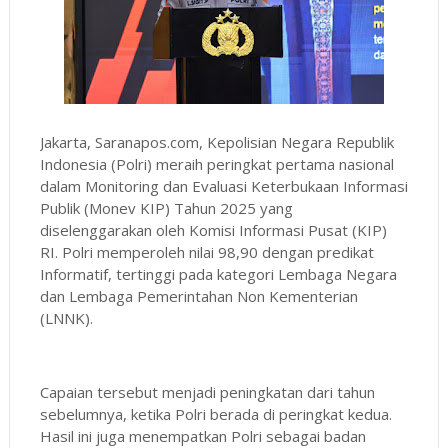
Jakarta, Saranapos.com, Kepolisian Negara Republik
Indonesia (Polri) meraih peringkat pertama nasional
dalam Monitoring dan Evaluasi Keterbukaan Informasi
Publik (Monev KIP) Tahun 2025 yang
diselenggarakan oleh Komisi Informasi Pusat (KIP)
RI. Polri memperoleh nilai 98,90 dengan predikat
Informatif, tertinggi pada kategori Lembaga Negara
dan Lembaga Pemerintahan Non Kementerian
(LNNK).
Capaian tersebut menjadi peningkatan dari tahun
sebelumnya, ketika Polri berada di peringkat kedua.
Hasil ini juga menempatkan Polri sebagai badan