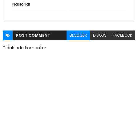
Nasional
POST
COMMENT
BLOGGER
DISQUS
FACEBOOK
Tidak ada komentar