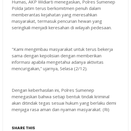
Humas, AKP Widiarti menegaskan, Polres Sumenep
Polda Jatim terus berkomitmen penuh dalam
memberantas kejahatan yang meresahkan
masyarakat, termasuk pencurian hewan yang
seringkali menjadi keresahan di wilayah pedesaan.
"Kami mengimbau masyarakat untuk terus bekerja
sama dengan kepolisian dengan memberikan
informasi apabila mengetahui adanya aktivitas
mencurigakan,” ujarnya, Selasa (2/12).
Dengan keberhasilan ini, Polres Sumenep
menegaskan bahwa setiap bentuk tindak kriminal
akan ditindak tegas sesuai hukum yang berlaku demi
menjaga rasa aman dan nyaman masyarakat. (Ri)
SHARE THIS