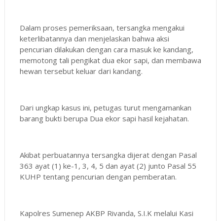
Dalam proses pemeriksaan, tersangka mengakui
keterlibatannya dan menjelaskan bahwa aksi
pencurian dilakukan dengan cara masuk ke kandang,
memotong tali pengikat dua ekor sapi, dan membawa
hewan tersebut keluar dari kandang.
Dari ungkap kasus ini, petugas turut mengamankan
barang bukti berupa Dua ekor sapi hasil kejahatan.
Akibat perbuatannya tersangka dijerat dengan Pasal
363 ayat (1) ke-1, 3, 4, 5 dan ayat (2) junto Pasal 55
KUHP tentang pencurian dengan pemberatan.
Kapolres Sumenep AKBP Rivanda, S.I.K melalui Kasi