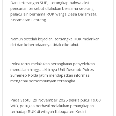
Dari keterangan SUP, terungkap bahwa aksi
pencurian tersebut dilakukan bersama seorang
pelaku lain bernama RUK warga Desa Daramista,
Kecamatan Lenteng.
Namun setelah kejadian, tersangka RUK melarikan
diri dan keberadaannya tidak diketahui.
Polisi terus melakukan serangkaian penyelidikan
mendalam hingga akhirnya Unit Resmob Polres
Sumenep Polda Jatim mendapatkan informasi
mengenai persembunyian tersangka.
Pada Sabtu, 29 November 2025 sekira pukul 19.00
WIB, petugas berhasil melakukan penangkapan
terhadap RUK di wilayah Kabupaten Kediri.