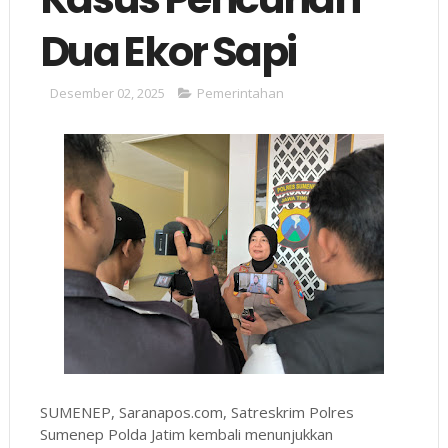
Dua Ekor Sapi
Desember 02, 2025
Pemerintahan
SUMENEP, Saranapos.com, Satreskrim Polres
Sumenep Polda Jatim kembali menunjukkan