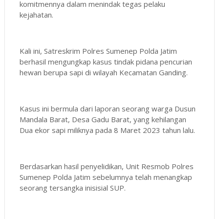
komitmennya dalam menindak tegas pelaku
kejahatan.
Kali ini, Satreskrim Polres Sumenep Polda Jatim
berhasil mengungkap kasus tindak pidana pencurian
hewan berupa sapi di wilayah Kecamatan Ganding.
Kasus ini bermula dari laporan seorang warga Dusun
Mandala Barat, Desa Gadu Barat, yang kehilangan
Dua ekor sapi miliknya pada 8 Maret 2023 tahun lalu.
Berdasarkan hasil penyelidikan, Unit Resmob Polres
Sumenep Polda Jatim sebelumnya telah menangkap
seorang tersangka inisisial SUP.