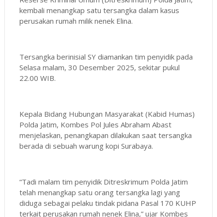
kembali menangkap satu tersangka dalam kasus
perusakan rumah milik nenek Elina.
Tersangka berinisial SY diamankan tim penyidik pada
Selasa malam, 30 Desember 2025, sekitar pukul
22.00 WIB.
Kepala Bidang Hubungan Masyarakat (Kabid Humas)
Polda Jatim, Kombes Pol Jules Abraham Abast
menjelaskan, penangkapan dilakukan saat tersangka
berada di sebuah warung kopi Surabaya.
“Tadi malam tim penyidik Ditreskrimum Polda Jatim
telah menangkap satu orang tersangka lagi yang
diduga sebagai pelaku tindak pidana Pasal 170 KUHP
terkait perusakan rumah nenek Elina,” ujar Kombes