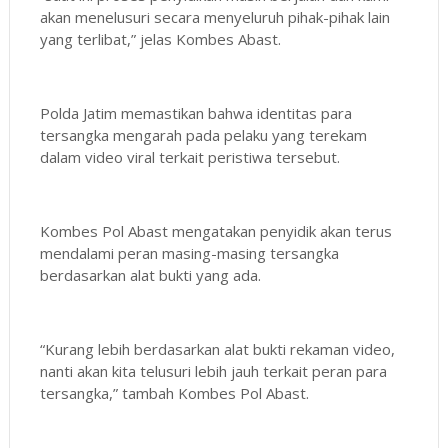
akan menelusuri secara menyeluruh pihak-pihak lain
yang terlibat,” jelas Kombes Abast.
Polda Jatim memastikan bahwa identitas para
tersangka mengarah pada pelaku yang terekam
dalam video viral terkait peristiwa tersebut.
Kombes Pol Abast mengatakan penyidik akan terus
mendalami peran masing-masing tersangka
berdasarkan alat bukti yang ada.
“Kurang lebih berdasarkan alat bukti rekaman video,
nanti akan kita telusuri lebih jauh terkait peran para
tersangka,” tambah Kombes Pol Abast.