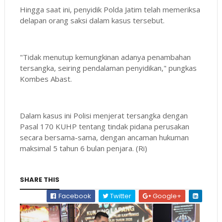
Hingga saat ini, penyidik Polda Jatim telah memeriksa
delapan orang saksi dalam kasus tersebut.
"Tidak menutup kemungkinan adanya penambahan
tersangka, seiring pendalaman penyidikan," pungkas
Kombes Abast.
Dalam kasus ini Polisi menjerat tersangka dengan
Pasal 170 KUHP tentang tindak pidana perusakan
secara bersama-sama, dengan ancaman hukuman
maksimal 5 tahun 6 bulan penjara. (Ri)
SHARE THIS
Facebook
Twitter
Google+