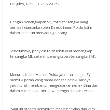
Pol Jules, Rabu (31/12/2025).
Dengan penangkapan SY, total tersangka yang
berhasil diamankan oleh Direskrimum Polda Jatim
dalam kasus ini menjadi tiga orang.
Sebelumnya, penyidik telah lebih dulu menangkap
tersangka MJ, setelah penangkapan tersangka SAK.
Menurut Kabid Humas Polda Jatim tersangka SY
memiliki peran yang sama dengan pelaku lainnya,
yakni turut membantu mengeluarkan nenek Elina dari
dalam rumah saat peristiwa pengerusakan terjadi.
“Saat ini proses penyidikan masih berjalan dan kami