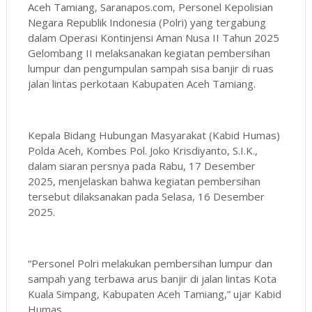
Aceh Tamiang, Saranapos.com, Personel Kepolisian
Negara Republik Indonesia (Polri) yang tergabung
dalam Operasi Kontinjensi Aman Nusa II Tahun 2025
Gelombang II melaksanakan kegiatan pembersihan
lumpur dan pengumpulan sampah sisa banjir di ruas
jalan lintas perkotaan Kabupaten Aceh Tamiang.
Kepala Bidang Hubungan Masyarakat (Kabid Humas)
Polda Aceh, Kombes Pol. Joko Krisdiyanto, S.I.K.,
dalam siaran persnya pada Rabu, 17 Desember
2025, menjelaskan bahwa kegiatan pembersihan
tersebut dilaksanakan pada Selasa, 16 Desember
2025.
“Personel Polri melakukan pembersihan lumpur dan
sampah yang terbawa arus banjir di jalan lintas Kota
Kuala Simpang, Kabupaten Aceh Tamiang,” ujar Kabid
Humas.