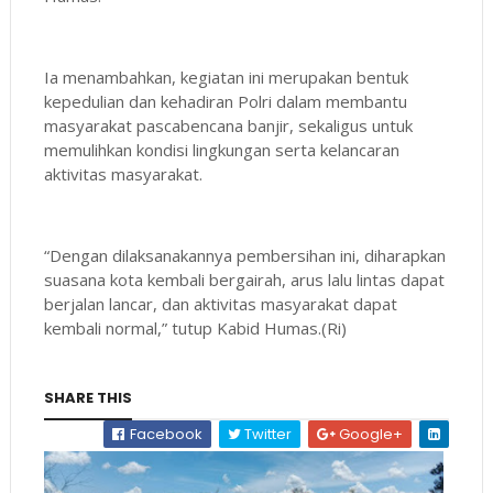
Ia menambahkan, kegiatan ini merupakan bentuk
kepedulian dan kehadiran Polri dalam membantu
masyarakat pascabencana banjir, sekaligus untuk
memulihkan kondisi lingkungan serta kelancaran
aktivitas masyarakat.
“Dengan dilaksanakannya pembersihan ini, diharapkan
suasana kota kembali bergairah, arus lalu lintas dapat
berjalan lancar, dan aktivitas masyarakat dapat
kembali normal,” tutup Kabid Humas.(Ri)
SHARE THIS
Facebook
Twitter
Google+