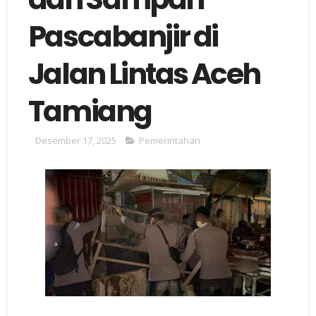
Pascabanjir di
Jalan Lintas Aceh
Tamiang
Desember 17, 2025
Pemerintahan