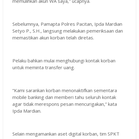
memulihkan akun WA saya," ucapnya.
Sebelumnya, Pamapta Polres Pacitan, Ipda Mardian
Setyo P., S.H., langsung melakukan pemeriksaan dan
memastikan akun korban telah diretas.
Pelaku bahkan mulai menghubungi kontak korban
untuk meminta transfer uang.
“Kami sarankan korban menonaktifkan sementara
mobile banking dan memberi tahu seluruh kontak
agar tidak merespons pesan mencurigakan,” kata
Ipda Mardian.
Selain mengamankan aset digital korban, tim SPKT