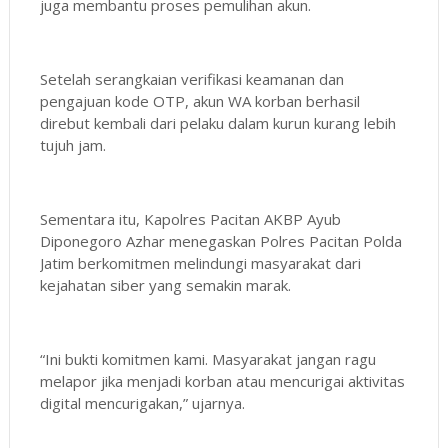
juga membantu proses pemulihan akun.
Setelah serangkaian verifikasi keamanan dan
pengajuan kode OTP, akun WA korban berhasil
direbut kembali dari pelaku dalam kurun kurang lebih
tujuh jam.
Sementara itu, Kapolres Pacitan AKBP Ayub
Diponegoro Azhar menegaskan Polres Pacitan Polda
Jatim berkomitmen melindungi masyarakat dari
kejahatan siber yang semakin marak.
“Ini bukti komitmen kami. Masyarakat jangan ragu
melapor jika menjadi korban atau mencurigai aktivitas
digital mencurigakan,” ujarnya.