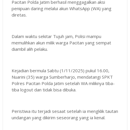
Pacitan Polda Jatim berhasil menggagalkan aksi
penipuan daring melalui akun WhatsApp (WA) yang
diretas.
Dalam waktu sekitar Tujuh jam, Polisi mampu
memulihkan akun milik warga Pacitan yang sempat
diambil alih pelaku.
Kejadian bermula Sabtu (1/11/2025) pukul 16.00,
Nuarini (35) warga Sumberharjo, mendatangi SPKT
Polres Pacitan Polda Jatim setelah WA miliknya tiba-
tiba logout dan tidak bisa dibuka.
Peristiwa itu terjadi sesaat setelah ia mengklik tautan
undangan yang dikirim seseorang yang ia kenal.