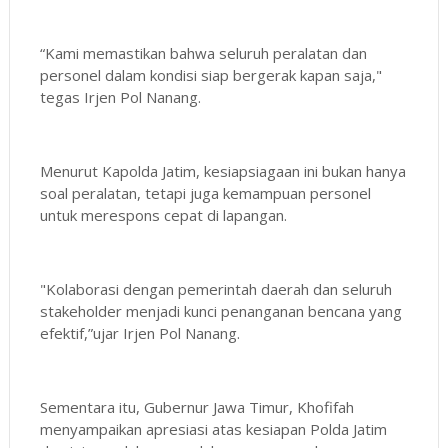
“Kami memastikan bahwa seluruh peralatan dan
personel dalam kondisi siap bergerak kapan saja,"
tegas Irjen Pol Nanang.
Menurut Kapolda Jatim, kesiapsiagaan ini bukan hanya
soal peralatan, tetapi juga kemampuan personel
untuk merespons cepat di lapangan.
"Kolaborasi dengan pemerintah daerah dan seluruh
stakeholder menjadi kunci penanganan bencana yang
efektif,”ujar Irjen Pol Nanang.
Sementara itu, Gubernur Jawa Timur, Khofifah
menyampaikan apresiasi atas kesiapan Polda Jatim