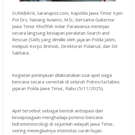
SURABAYA, Saranapos.com, Kapolda Jawa Timur Irjen
Pol Drs. Nanang Avianto, M.Si., bersama Gubernur
Jawa Timur Khofifah Indar Parawansa meninjau
secara langsung kesiapan peralatan Search and
Rescue (SAR) yang dimiliki oleh jajaran Polda Jatim,
meliputi Korps Brimob, Direktorat Polairud, dan Dit
Sabhara.
Kegiatan peninjauan dilaksanakan usai apel siaga
bencana secara serentak di seluruh Polres/ta/tabes
jajaran Polda Jawa Timur, Rabu (5/11/2025).
Apel tersebut sebagai bentuk antisipasi dan
kesiapsiagaan menghadapi potensi bencana
hidrometeorologi di sejumlah wilayah Jawa Timur,
seiring meningkatnya intensitas curah hujan.