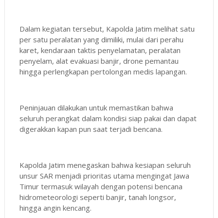
Dalam kegiatan tersebut, Kapolda Jatim melihat satu
per satu peralatan yang dimiliki, mulai dari perahu
karet, kendaraan taktis penyelamatan, peralatan
penyelam, alat evakuasi banjir, drone pemantau
hingga perlengkapan pertolongan medis lapangan.
Peninjauan dilakukan untuk memastikan bahwa
seluruh perangkat dalam kondisi siap pakai dan dapat
digerakkan kapan pun saat terjadi bencana.
Kapolda Jatim menegaskan bahwa kesiapan seluruh
unsur SAR menjadi prioritas utama mengingat Jawa
Timur termasuk wilayah dengan potensi bencana
hidrometeorologi seperti banjir, tanah longsor,
hingga angin kencang.