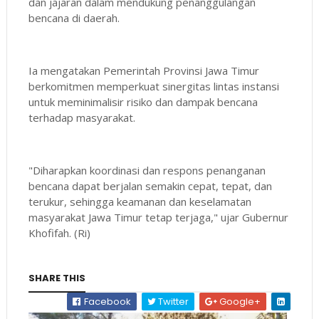
dan jajaran dalam mendukung penanggulangan
bencana di daerah.
Ia mengatakan Pemerintah Provinsi Jawa Timur
berkomitmen memperkuat sinergitas lintas instansi
untuk meminimalisir risiko dan dampak bencana
terhadap masyarakat.
"Diharapkan koordinasi dan respons penanganan
bencana dapat berjalan semakin cepat, tepat, dan
terukur, sehingga keamanan dan keselamatan
masyarakat Jawa Timur tetap terjaga," ujar Gubernur
Khofifah. (Ri)
SHARE THIS
Facebook
Twitter
Google+