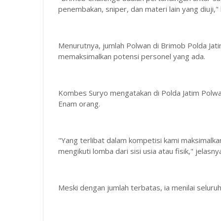
penembakan, sniper, dan materi lain yang diuji,
Menurutnya, jumlah Polwan di Brimob Polda Ja
memaksimalkan potensi personel yang ada.
Kombes Suryo mengatakan di Polda Jatim Polwan
Enam orang.
"Yang terlibat dalam kompetisi kami maksimalk
mengikuti lomba dari sisi usia atau fisik," jelasny
Meski dengan jumlah terbatas, ia menilai seluruh