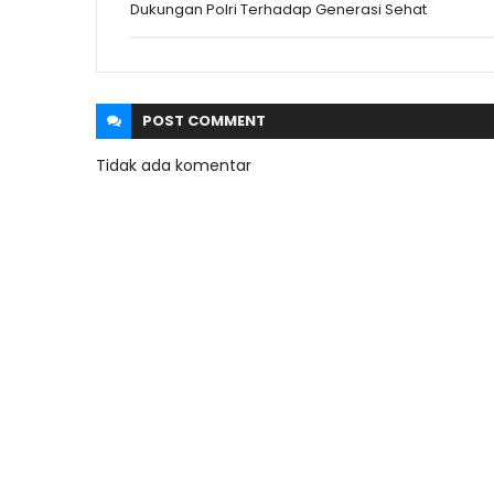
Dukungan Polri Terhadap Generasi Sehat
POST
COMMENT
Tidak ada komentar