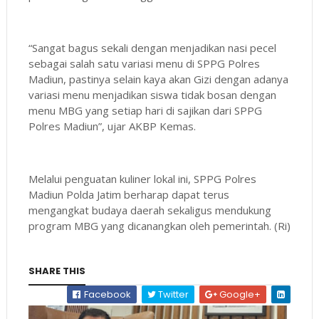
“Sangat bagus sekali dengan menjadikan nasi pecel
sebagai salah satu variasi menu di SPPG Polres
Madiun, pastinya selain kaya akan Gizi dengan adanya
variasi menu menjadikan siswa tidak bosan dengan
menu MBG yang setiap hari di sajikan dari SPPG
Polres Madiun”, ujar AKBP Kemas.
Melalui penguatan kuliner lokal ini, SPPG Polres
Madiun Polda Jatim berharap dapat terus
mengangkat budaya daerah sekaligus mendukung
program MBG yang dicanangkan oleh pemerintah. (Ri)
SHARE THIS
Facebook
Twitter
Google+