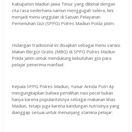
Kabupaten Madiun Jawa Timur yang dikenal dengan
cita rasa sederhana namun menggugah selera, kini
menjadi menu unggulan di Satuan Pelayanan
Pemenuhan Gizi (SPPG) Polres Madiun Polda Jatim.
Hidangan tradisional ini disajikan sebagai menu variasi
Makan Bergizi Gratis (MBG) di SPPG Polres Madiun
Polda Jatim untuk mendukung kebutuhan gizi para
pelajar penerima manfaat.
Kepala SPPG Polres Madiun, Yuniar Arinda Putri Aji
mengungkapkan bahwa pemilihan nasi pecel bukan
hanya karena popularitasnya sebagai makanan khas
Madiun, tetapi juga karena kandungan nutrisinya yang
dianggap sesuai untuk menunjang stamina pelajar.