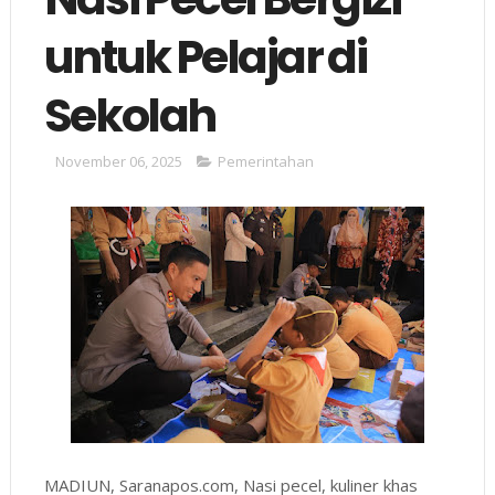
untuk Pelajar di
Sekolah
November 06, 2025
Pemerintahan
MADIUN, Saranapos.com, Nasi pecel, kuliner khas