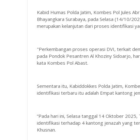
Kabid Humas Polda Jatim, Kombes Pol Jules Abr
Bhayangkara Surabaya, pada Selasa (14/10/20
merupakan kelanjutan dari proses identifikasi 
"Perkembangan proses operasi DVI, terkait den
pada Pondok Pesantren Al Khoziny Sidoarjo, hari 
kata Kombes Pol Abast.
Sementara itu, Kabiddokkes Polda Jatim, Kombe
identifikasi terbaru itu adalah Empat kantong je
“Pada hari ini, Selasa tanggal 14 Oktober 2025,
identifikasi terhadap 4 kantong jenazah yang ter
Khusnan.