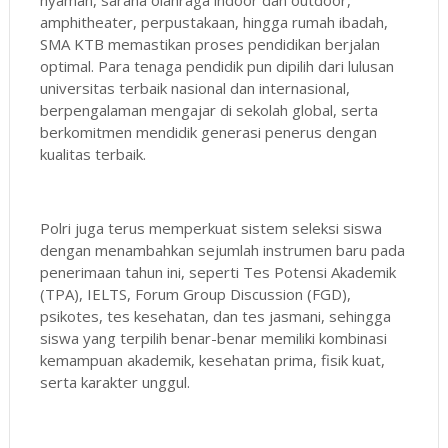
amphitheater, perpustakaan, hingga rumah ibadah,
SMA KTB memastikan proses pendidikan berjalan
optimal. Para tenaga pendidik pun dipilih dari lulusan
universitas terbaik nasional dan internasional,
berpengalaman mengajar di sekolah global, serta
berkomitmen mendidik generasi penerus dengan
kualitas terbaik.
Polri juga terus memperkuat sistem seleksi siswa
dengan menambahkan sejumlah instrumen baru pada
penerimaan tahun ini, seperti Tes Potensi Akademik
(TPA), IELTS, Forum Group Discussion (FGD),
psikotes, tes kesehatan, dan tes jasmani, sehingga
siswa yang terpilih benar-benar memiliki kombinasi
kemampuan akademik, kesehatan prima, fisik kuat,
serta karakter unggul.