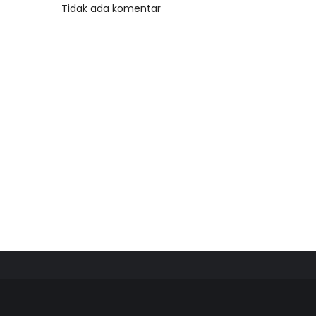
Tidak ada komentar