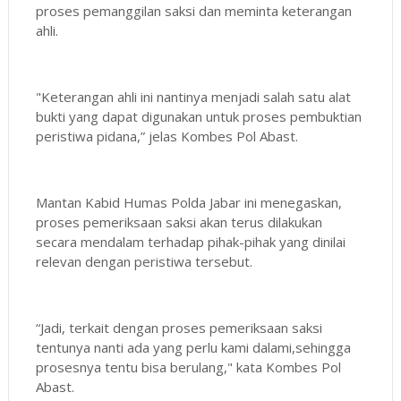
proses pemanggilan saksi dan meminta keterangan
ahli.
"Keterangan ahli ini nantinya menjadi salah satu alat
bukti yang dapat digunakan untuk proses pembuktian
peristiwa pidana,” jelas Kombes Pol Abast.
Mantan Kabid Humas Polda Jabar ini menegaskan,
proses pemeriksaan saksi akan terus dilakukan
secara mendalam terhadap pihak-pihak yang dinilai
relevan dengan peristiwa tersebut.
“Jadi, terkait dengan proses pemeriksaan saksi
tentunya nanti ada yang perlu kami dalami,sehingga
prosesnya tentu bisa berulang," kata Kombes Pol
Abast.