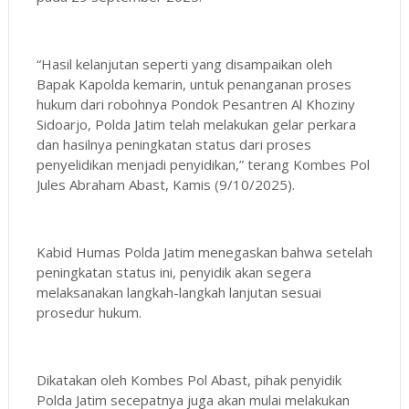
“Hasil kelanjutan seperti yang disampaikan oleh
Bapak Kapolda kemarin, untuk penanganan proses
hukum dari robohnya Pondok Pesantren Al Khoziny
Sidoarjo, Polda Jatim telah melakukan gelar perkara
dan hasilnya peningkatan status dari proses
penyelidikan menjadi penyidikan,” terang Kombes Pol
Jules Abraham Abast, Kamis (9/10/2025).
Kabid Humas Polda Jatim menegaskan bahwa setelah
peningkatan status ini, penyidik akan segera
melaksanakan langkah-langkah lanjutan sesuai
prosedur hukum.
Dikatakan oleh Kombes Pol Abast, pihak penyidik
Polda Jatim secepatnya juga akan mulai melakukan