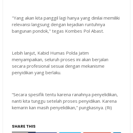
"Yang akan kita panggil lagi hanya yang dinilai memiliki
relevansi langsung dengan kejadian runtuhnya
bangunan pondok," tegas Kombes Pol Abast.
Lebih lanjut, Kabid Humas Polda Jatim
menyampaikan, seluruh proses ini akan berjalan
secara profesional sesuai dengan mekanisme
penyidikan yang berlaku.
“Secara spesifik tentu karena ranahnya penyelidikan,
nanti kita tunggu setelah proses penyidikan. Karena
kemarin kan masih penyelidikan,” pungkasnya. (Ri)
SHARE THIS