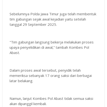
Sebelumnya Polda Jawa Timur juga telah membentuk
tim gabungan sejak awal kejadian yaitu setelah
tanggal 29 September 2025.
"Tim gabungan langsung bekerja melakukan proses
upaya penyelidikan di awal,” tambah Kombes Pol
Abast.
Dalam proses awal tersebut, penyidik telah
memeriksa sebanyak 17 orang saksi dari berbagai
latar belakang.
Namun, lanjut Kombes Pol Abast tidak semua saksi
akan dipanggil kembali.