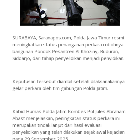
SURABAYA, Saranapos.com, Polda Jawa Timur resmi
meningkatkan status penanganan perkara robohnya
bangunan Pondok Pesantren Al Khoziny, Buduran,
Sidoarjo, dari tahap penyelidikan menjadi penyidikan.
Keputusan tersebut diambil setelah dilaksanakannya
gelar perkara oleh tim gabungan Polda Jatim.
Kabid Humas Polda Jatim Kombes Pol Jules Abraham
Abast menjelaskan, peningkatan status perkara ini
merupakan tindak lanjut dari hasil evaluasi
penyelidikan yang telah dilakukan sejak awal kejadian
pada 29 September 2025.