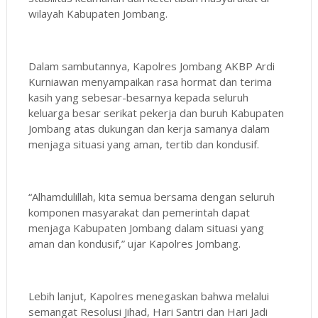
wilayah Kabupaten Jombang.
Dalam sambutannya, Kapolres Jombang AKBP Ardi
Kurniawan menyampaikan rasa hormat dan terima
kasih yang sebesar-besarnya kepada seluruh
keluarga besar serikat pekerja dan buruh Kabupaten
Jombang atas dukungan dan kerja samanya dalam
menjaga situasi yang aman, tertib dan kondusif.
“Alhamdulillah, kita semua bersama dengan seluruh
komponen masyarakat dan pemerintah dapat
menjaga Kabupaten Jombang dalam situasi yang
aman dan kondusif,” ujar Kapolres Jombang.
Lebih lanjut, Kapolres menegaskan bahwa melalui
semangat Resolusi Jihad, Hari Santri dan Hari Jadi