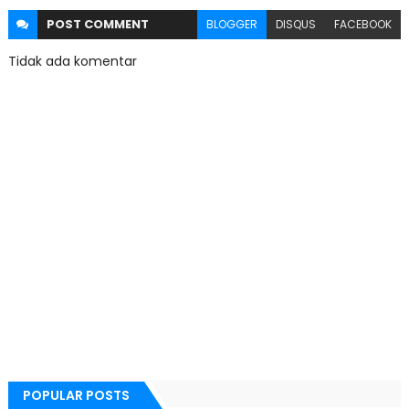
POST
COMMENT
BLOGGER
DISQUS
FACEBOOK
Tidak ada komentar
POPULAR POSTS