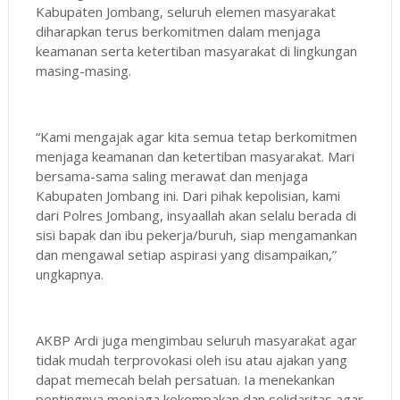
Kabupaten Jombang, seluruh elemen masyarakat
diharapkan terus berkomitmen dalam menjaga
keamanan serta ketertiban masyarakat di lingkungan
masing-masing.
“Kami mengajak agar kita semua tetap berkomitmen
menjaga keamanan dan ketertiban masyarakat. Mari
bersama-sama saling merawat dan menjaga
Kabupaten Jombang ini. Dari pihak kepolisian, kami
dari Polres Jombang, insyaallah akan selalu berada di
sisi bapak dan ibu pekerja/buruh, siap mengamankan
dan mengawal setiap aspirasi yang disampaikan,”
ungkapnya.
AKBP Ardi juga mengimbau seluruh masyarakat agar
tidak mudah terprovokasi oleh isu atau ajakan yang
dapat memecah belah persatuan. Ia menekankan
pentingnya menjaga kekompakan dan solidaritas agar