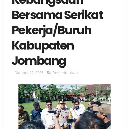
Bersama Serikat
Pekerja/Buruh
Kabupaten
Jombang
Oktober 22, 2025
Pemerintahan