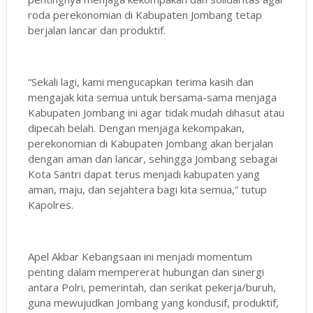
roda perekonomian di Kabupaten Jombang tetap
berjalan lancar dan produktif.
“Sekali lagi, kami mengucapkan terima kasih dan
mengajak kita semua untuk bersama-sama menjaga
Kabupaten Jombang ini agar tidak mudah dihasut atau
dipecah belah. Dengan menjaga kekompakan,
perekonomian di Kabupaten Jombang akan berjalan
dengan aman dan lancar, sehingga Jombang sebagai
Kota Santri dapat terus menjadi kabupaten yang
aman, maju, dan sejahtera bagi kita semua,” tutup
Kapolres.
Apel Akbar Kebangsaan ini menjadi momentum
penting dalam mempererat hubungan dan sinergi
antara Polri, pemerintah, dan serikat pekerja/buruh,
guna mewujudkan Jombang yang kondusif, produktif,