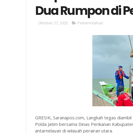
Dua Rumpon di Pe
Oktober 27, 2025
Pemerintahan
GRESIK, Saranapos.com, Langkah tegas diambil Sa
Polda Jatim bersama Dinas Perikanan Kabupaten
antarnelayan di wilayah perairan utara.