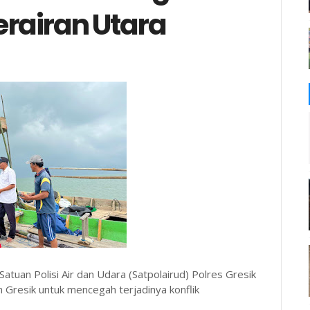
rairan Utara
tuan Polisi Air dan Udara (Satpolairud) Polres Gresik
 Gresik untuk mencegah terjadinya konflik