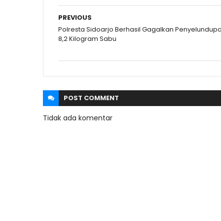
PREVIOUS
Polresta Sidoarjo Berhasil Gagalkan Penyelundup
8,2 Kilogram Sabu
POST
COMMENT
Tidak ada komentar