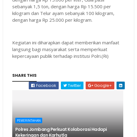
sebanyak 1,5 ton, dengan harga Rp 15.500 per
kilogram dan Telur ayam sebanyak 100 kilogram,
dengan harga Rp 25.000 per kilogram.
Kegiatan ini diharapkan dapat memberikan manfaat
langsung bagi masyarakat serta memperkuat
kepercayaan publik terhadap institusi Polri.(Ri)
SHARE THIS
Facebook
Twitter
Google+
PEMERINTAHAN
Polres Jombang Perkuat Kolaborasi Hadapi
Kekeringan dan Karhutla