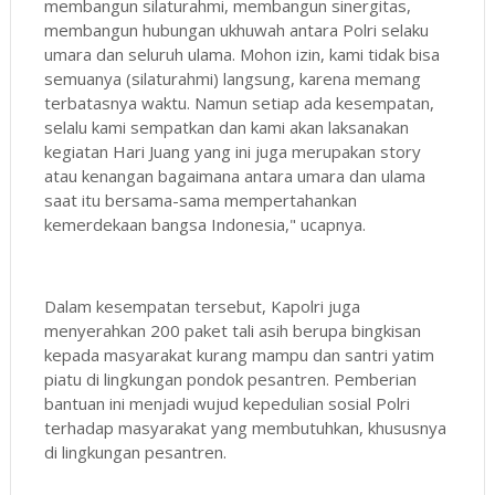
membangun silaturahmi, membangun sinergitas,
membangun hubungan ukhuwah antara Polri selaku
umara dan seluruh ulama. Mohon izin, kami tidak bisa
semuanya (silaturahmi) langsung, karena memang
terbatasnya waktu. Namun setiap ada kesempatan,
selalu kami sempatkan dan kami akan laksanakan
kegiatan Hari Juang yang ini juga merupakan story
atau kenangan bagaimana antara umara dan ulama
saat itu bersama-sama mempertahankan
kemerdekaan bangsa Indonesia," ucapnya.
Dalam kesempatan tersebut, Kapolri juga
menyerahkan 200 paket tali asih berupa bingkisan
kepada masyarakat kurang mampu dan santri yatim
piatu di lingkungan pondok pesantren. Pemberian
bantuan ini menjadi wujud kepedulian sosial Polri
terhadap masyarakat yang membutuhkan, khususnya
di lingkungan pesantren.