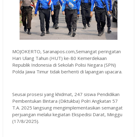
MOJOKERTO, Saranapos.com,Semangat peringatan
Hari Ulang Tahun (HUT) ke-80 Kemerdekaan
Republik Indonesia di Sekolah Polisi Negara (SPN)
Polda Jawa Timur tidak berhenti di lapangan upacara.
Seusai prosesi yang khidmat, 247 siswa Pendidikan
Pembentukan Bintara (Diktukba) Polri Angkatan 57
T.A. 2025 langsung mengimplementasikan semangat
perjuangan melalui kegiatan Ekspedisi Darat, Minggu
(17/8/2025).