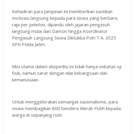
Kehadiran para pimpinan ini memberikan suntikan
motivasi langsung kepada para siswa yang berbaris
rapi per peleton, dipandu oleh jajaran pengasuh
langsung mulai dari Danton hingga Koordinator
Pengasuh Langsung Siswa Diktukba Polri T.A. 2025
SPN Polda Jatim.
Misi utama dalam ekspedisi ini tidak hanya sebatas uji
fisik, namun sarat dengan nilai kebangsaan dan
kemanusiaan.
Untuk menggelorakan semangat nasionalisme, para
siswa membagikan 800 bendera Merah Putih kepada
warga di sepanjang rute.