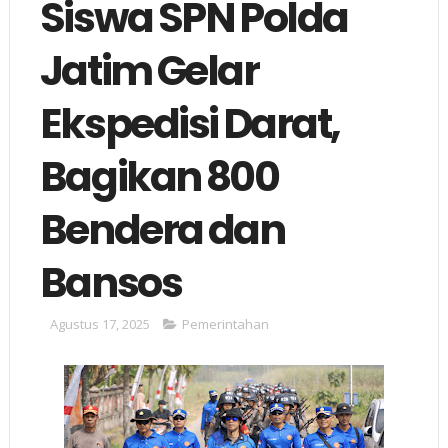
Siswa SPN Polda
Jatim Gelar
Ekspedisi Darat,
Bagikan 800
Bendera dan
Bansos
Agustus 17, 2025
Pemerintahan