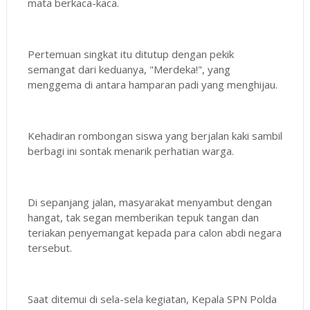
mata berkaca-kaca.
Pertemuan singkat itu ditutup dengan pekik
semangat dari keduanya, "Merdeka!", yang
menggema di antara hamparan padi yang menghijau.
Kehadiran rombongan siswa yang berjalan kaki sambil
berbagi ini sontak menarik perhatian warga.
Di sepanjang jalan, masyarakat menyambut dengan
hangat, tak segan memberikan tepuk tangan dan
teriakan penyemangat kepada para calon abdi negara
tersebut.
Saat ditemui di sela-sela kegiatan, Kepala SPN Polda