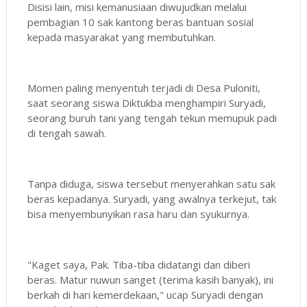
Disisi lain, misi kemanusiaan diwujudkan melalui
pembagian 10 sak kantong beras bantuan sosial
kepada masyarakat yang membutuhkan.
Momen paling menyentuh terjadi di Desa Puloniti,
saat seorang siswa Diktukba menghampiri Suryadi,
seorang buruh tani yang tengah tekun memupuk padi
di tengah sawah.
Tanpa diduga, siswa tersebut menyerahkan satu sak
beras kepadanya. Suryadi, yang awalnya terkejut, tak
bisa menyembunyikan rasa haru dan syukurnya.
"Kaget saya, Pak. Tiba-tiba didatangi dan diberi
beras. Matur nuwun sanget (terima kasih banyak), ini
berkah di hari kemerdekaan," ucap Suryadi dengan