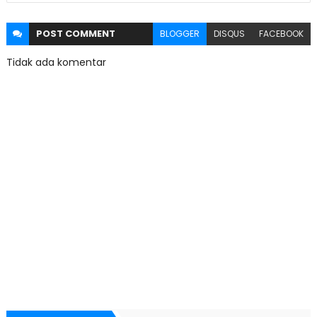
POST
COMMENT
BLOGGER
DISQUS
FACEBOOK
Tidak ada komentar