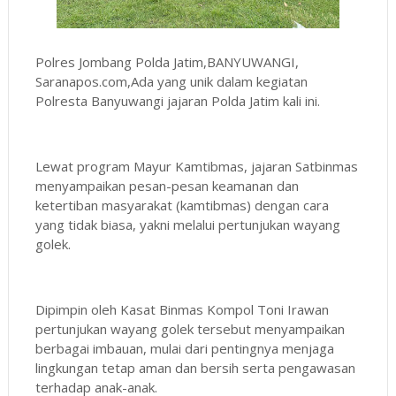
Polres Jombang Polda Jatim,BANYUWANGI,
Saranapos.com,Ada yang unik dalam kegiatan
Polresta Banyuwangi jajaran Polda Jatim kali ini.
Lewat program Mayur Kamtibmas, jajaran Satbinmas
menyampaikan pesan-pesan keamanan dan
ketertiban masyarakat (kamtibmas) dengan cara
yang tidak biasa, yakni melalui pertunjukan wayang
golek.
Dipimpin oleh Kasat Binmas Kompol Toni Irawan
pertunjukan wayang golek tersebut menyampaikan
berbagai imbauan, mulai dari pentingnya menjaga
lingkungan tetap aman dan bersih serta pengawasan
terhadap anak-anak.