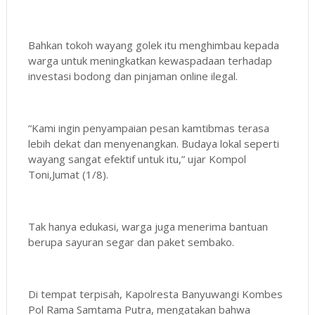
Bahkan tokoh wayang golek itu menghimbau kepada
warga untuk meningkatkan kewaspadaan terhadap
investasi bodong dan pinjaman online ilegal.
“Kami ingin penyampaian pesan kamtibmas terasa
lebih dekat dan menyenangkan. Budaya lokal seperti
wayang sangat efektif untuk itu,” ujar Kompol
Toni,Jumat (1/8).
Tak hanya edukasi, warga juga menerima bantuan
berupa sayuran segar dan paket sembako.
Di tempat terpisah, Kapolresta Banyuwangi Kombes
Pol Rama Samtama Putra, mengatakan bahwa