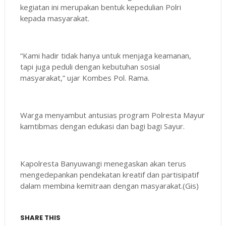
kegiatan ini merupakan bentuk kepedulian Polri
kepada masyarakat.
“Kami hadir tidak hanya untuk menjaga keamanan,
tapi juga peduli dengan kebutuhan sosial
masyarakat,” ujar Kombes Pol. Rama.
Warga menyambut antusias program Polresta Mayur
kamtibmas dengan edukasi dan bagi bagi Sayur.
Kapolresta Banyuwangi menegaskan akan terus
mengedepankan pendekatan kreatif dan partisipatif
dalam membina kemitraan dengan masyarakat.(Gis)
SHARE THIS