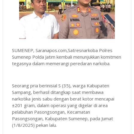
SUMENEP, Saranapos.com,Satresnarkoba Polres
Sumenep Polda Jatim kembali menunjukkan komitmen
tegasnya dalam memerangi peredaran narkoba.
Seorang pria berinisial S (35), warga Kabupaten
Sampang, berhasil ditangkap saat membawa
narkotika jenis sabu dengan berat kotor mencapai
±201 gram, dalam operasi yang digelar di area
pelabuhan Pasongsongan, Kecamatan
Pasongsongan, Kabupaten Sumenep, pada Jumat
(1/8/2025) pekan lalu.