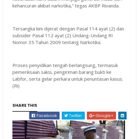
kehancuran akibat narkotika,” tegas AKBP Rivanda.
Tersangka kini dijerat dengan Pasal 114 ayat (2) dan
subsider Pasal 112 ayat (2) Undang-Undang RI
Nomor 35 Tahun 2009 tentang Narkotika.
Proses penyidikan tengah berlangsung, termasuk
pemeriksaan saksi, pengiriman barang bukti ke
Labfor, serta gelar perkara untuk penuntasan kasus.
(Ri)
SHARE THIS
Facebook
Twitter
Google+