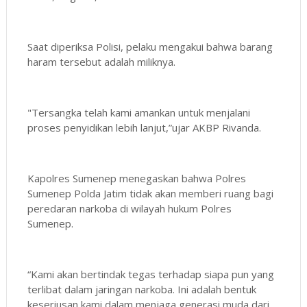
Saat diperiksa Polisi, pelaku mengakui bahwa barang
haram tersebut adalah miliknya.
"Tersangka telah kami amankan untuk menjalani
proses penyidikan lebih lanjut,”ujar AKBP Rivanda.
Kapolres Sumenep menegaskan bahwa Polres
Sumenep Polda Jatim tidak akan memberi ruang bagi
peredaran narkoba di wilayah hukum Polres
Sumenep.
“Kami akan bertindak tegas terhadap siapa pun yang
terlibat dalam jaringan narkoba. Ini adalah bentuk
keseriusan kami dalam menjaga generasi muda dari