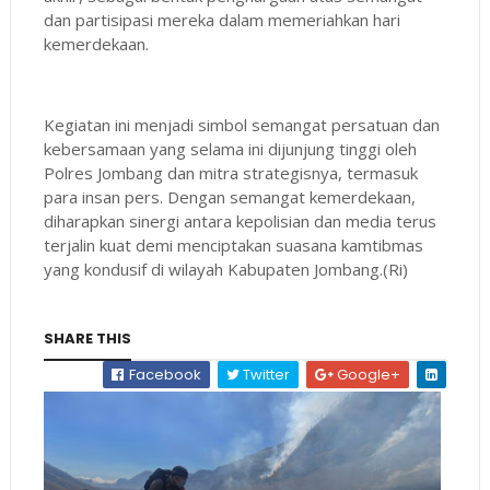
dan partisipasi mereka dalam memeriahkan hari
kemerdekaan.
Kegiatan ini menjadi simbol semangat persatuan dan
kebersamaan yang selama ini dijunjung tinggi oleh
Polres Jombang dan mitra strategisnya, termasuk
para insan pers. Dengan semangat kemerdekaan,
diharapkan sinergi antara kepolisian dan media terus
terjalin kuat demi menciptakan suasana kamtibmas
yang kondusif di wilayah Kabupaten Jombang.(Ri)
SHARE THIS
Facebook
Twitter
Google+