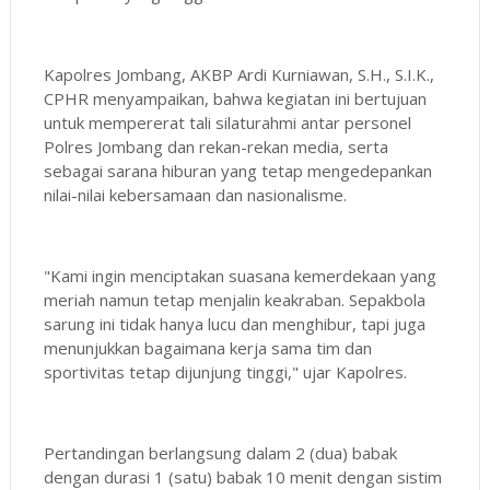
Kapolres Jombang, AKBP Ardi Kurniawan, S.H., S.I.K.,
CPHR menyampaikan, bahwa kegiatan ini bertujuan
untuk mempererat tali silaturahmi antar personel
Polres Jombang dan rekan-rekan media, serta
sebagai sarana hiburan yang tetap mengedepankan
nilai-nilai kebersamaan dan nasionalisme.
"Kami ingin menciptakan suasana kemerdekaan yang
meriah namun tetap menjalin keakraban. Sepakbola
sarung ini tidak hanya lucu dan menghibur, tapi juga
menunjukkan bagaimana kerja sama tim dan
sportivitas tetap dijunjung tinggi," ujar Kapolres.
Pertandingan berlangsung dalam 2 (dua) babak
dengan durasi 1 (satu) babak 10 menit dengan sistim