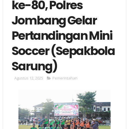
ke-80, Polres
Jombang Gelar
Pertandingan Mini
Soccer (Sepakbola
Sarung)
Agustus 12, 2025
Pemerintahan