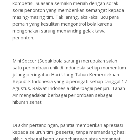
kompetisi. Suasana semakin meriah dengan sorak
sorai penonton yang memberikan semangat kepada
masing-masing tim. Tak jarang, aksi-aksi lucu para
pemain yang kesulitan mengontrol bola karena
mengenakan sarung memancing gelak tawa
penonton.
Mini Soccer (Sepak bola sarung) merupakan salah
satu perlombaan unik di Indonesia setiap momentum
jelang peringatan Hari Ulang Tahun Kemerdekaan
Republik Indonesia yang diperingati setiap tanggal 17
Agustus. Rakyat Indonesia diberbagai penjuru Tanah
Air mengadakan berbagai perlombaan sebagai
hiburan sehat.
Di akhir pertandingan, panitia memberikan apresiasi
kepada seluruh tim (peserta) tanpa memandang hasil
akhir, sebagai bentuk penghargaan atas semangat