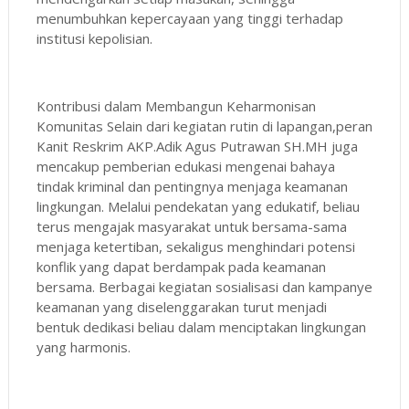
menumbuhkan kepercayaan yang tinggi terhadap
institusi kepolisian.
Kontribusi dalam Membangun Keharmonisan
Komunitas Selain dari kegiatan rutin di lapangan,peran
Kanit Reskrim AKP.Adik Agus Putrawan SH.MH juga
mencakup pemberian edukasi mengenai bahaya
tindak kriminal dan pentingnya menjaga keamanan
lingkungan. Melalui pendekatan yang edukatif, beliau
terus mengajak masyarakat untuk bersama-sama
menjaga ketertiban, sekaligus menghindari potensi
konflik yang dapat berdampak pada keamanan
bersama. Berbagai kegiatan sosialisasi dan kampanye
keamanan yang diselenggarakan turut menjadi
bentuk dedikasi beliau dalam menciptakan lingkungan
yang harmonis.