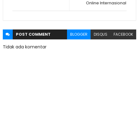
Online Internasional
POST
COMMENT
BLOGGER
DISQUS
FACEBOOK
Tidak ada komentar