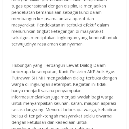
tugas operasional dengan disiplin, ia menjadikan
pendekatan kemanusiaan sebagai kunci dalam
membangun kerjasama antara aparat dan
masyarakat. Pendekatan ini terbukti efektif dalam
menurunkan tingkat ketegangan di masyarakat
sekaligus menciptakan lingkungan yang kondusif untuk
terwujudnya rasa aman dan nyaman.
Hubungan yang Terbangun Lewat Dialog Dalam
beberapa kesempatan, Kanit Reskrim AKP.Adik Agus
Putrawan SH.MH mengadakan dialog terbuka dengan
warga di lingkungan setempat. Kegiatan ini tidak
hanya menjadi sarana penyampaian
informasi,melainkan juga menjadi wadah bagi warga
untuk menyampaikan keluhan, saran, maupun aspirasi
secara langsung. Menurut beberapa warga, kehadiran
beliau di tengah-tengah masyarakat selalu diwarnai
dengan ketulusan dan kesediaan untuk
mendengarkan setiap masukan, sehingga