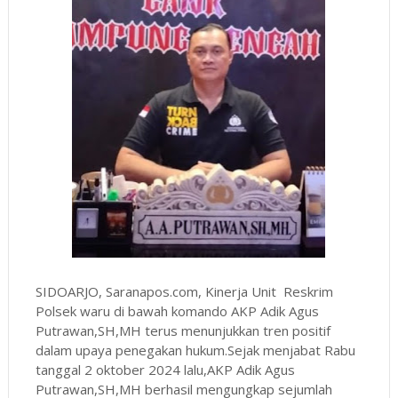
SIDOARJO, Saranapos.com, Kinerja Unit Reskrim
Polsek waru di bawah komando AKP Adik Agus
Putrawan,SH,MH terus menunjukkan tren positif
dalam upaya penegakan hukum.Sejak menjabat Rabu
tanggal 2 oktober 2024 lalu,AKP Adik Agus
Putrawan,SH,MH berhasil mengungkap sejumlah