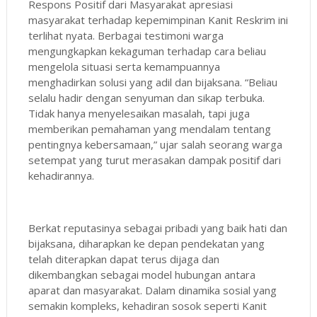
Respons Positif dari Masyarakat apresiasi
masyarakat terhadap kepemimpinan Kanit Reskrim ini
terlihat nyata. Berbagai testimoni warga
mengungkapkan kekaguman terhadap cara beliau
mengelola situasi serta kemampuannya
menghadirkan solusi yang adil dan bijaksana. “Beliau
selalu hadir dengan senyuman dan sikap terbuka.
Tidak hanya menyelesaikan masalah, tapi juga
memberikan pemahaman yang mendalam tentang
pentingnya kebersamaan,” ujar salah seorang warga
setempat yang turut merasakan dampak positif dari
kehadirannya.
Berkat reputasinya sebagai pribadi yang baik hati dan
bijaksana, diharapkan ke depan pendekatan yang
telah diterapkan dapat terus dijaga dan
dikembangkan sebagai model hubungan antara
aparat dan masyarakat. Dalam dinamika sosial yang
semakin kompleks, kehadiran sosok seperti Kanit