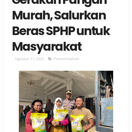
Murah, Salurkan
Beras SPHP untuk
Masyarakat
Agustus 11, 2025
Pemerintahan