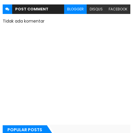
POST
COMMENT
BLOGGER
DISQUS
FACEBOOK
Tidak ada komentar
POPULAR POSTS