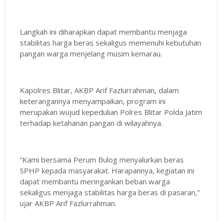
Langkah ini diharapkan dapat membantu menjaga
stabilitas harga beras sekaligus memenuhi kebutuhan
pangan warga menjelang musim kemarau.
Kapolres Blitar, AKBP Arif Fazlurrahman, dalam
keterangannya menyampaikan, program ini
merupakan wujud kepedulian Polres Blitar Polda Jatim
terhadap ketahanan pangan di wilayahnya.
“Kami bersama Perum Bulog menyalurkan beras
SPHP kepada masyarakat. Harapannya, kegiatan ini
dapat membantu meringankan beban warga
sekaligus menjaga stabilitas harga beras di pasaran,”
ujar AKBP Arif Fazlurrahman.