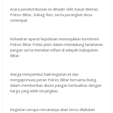
Acara pendistribusian ini dihadiri oleh Kasat Binmas
Polres Blitar, Kabag Ren, serta perangkat desa
setempat.
Kehadiran aparat kepolisian menunjukkan komitmen
Polres Blitar Polda Jatim dalam mendukung ketahanan
pangan serta menekan inflasi di wilayah Kabupaten
Blitar.
Warga menyambut baik kegiatan ini dan
mengapresiasi peran Polres Blitar bersama Bulog
dalam memberikan akses pangan berkualitas dengan
harga yang lebih terjangkau.
Kegiatan serupa rencananya akan terus dilakukan