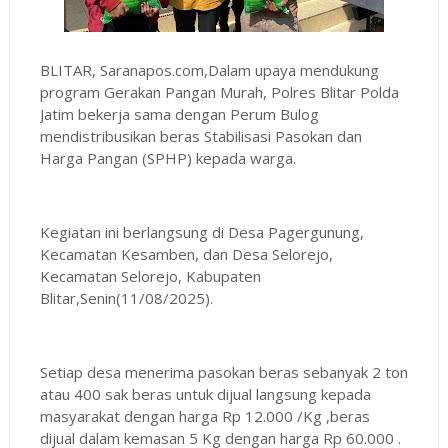
BLITAR, Saranapos.com,Dalam upaya mendukung
program Gerakan Pangan Murah, Polres Blitar Polda
Jatim bekerja sama dengan Perum Bulog
mendistribusikan beras Stabilisasi Pasokan dan
Harga Pangan (SPHP) kepada warga.
Kegiatan ini berlangsung di Desa Pagergunung,
Kecamatan Kesamben, dan Desa Selorejo,
Kecamatan Selorejo, Kabupaten
Blitar,Senin(11/08/2025).
Setiap desa menerima pasokan beras sebanyak 2 ton
atau 400 sak beras untuk dijual langsung kepada
masyarakat dengan harga Rp 12.000 /Kg ,beras
dijual dalam kemasan 5 Kg dengan harga Rp 60.000 .