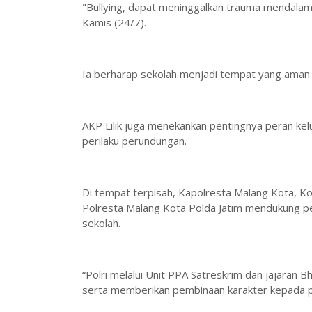
"Bullying, dapat meninggalkan trauma mendalam 
Kamis (24/7).
Ia berharap sekolah menjadi tempat yang aman 
AKP Lilik juga menekankan pentingnya peran ke
perilaku perundungan.
Di tempat terpisah, Kapolresta Malang Kota,
Polresta Malang Kota Polda Jatim mendukung pe
sekolah.
“Polri melalui Unit PPA Satreskrim dan jajaran 
serta memberikan pembinaan karakter kepada p