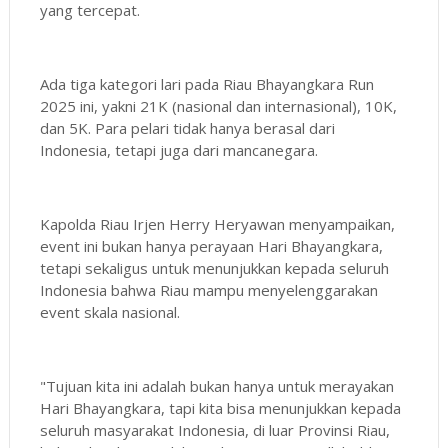
yang tercepat.
Ada tiga kategori lari pada Riau Bhayangkara Run
2025 ini, yakni 21K (nasional dan internasional), 10K,
dan 5K. Para pelari tidak hanya berasal dari
Indonesia, tetapi juga dari mancanegara.
Kapolda Riau Irjen Herry Heryawan menyampaikan,
event ini bukan hanya perayaan Hari Bhayangkara,
tetapi sekaligus untuk menunjukkan kepada seluruh
Indonesia bahwa Riau mampu menyelenggarakan
event skala nasional.
"Tujuan kita ini adalah bukan hanya untuk merayakan
Hari Bhayangkara, tapi kita bisa menunjukkan kepada
seluruh masyarakat Indonesia, di luar Provinsi Riau,