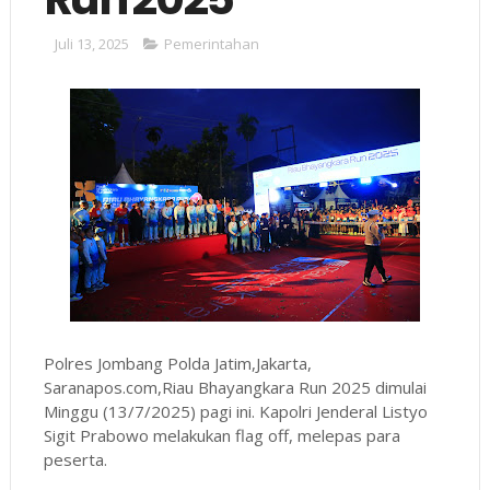
Juli 13, 2025
Pemerintahan
Polres Jombang Polda Jatim,Jakarta,
Saranapos.com,Riau Bhayangkara Run 2025 dimulai
Minggu (13/7/2025) pagi ini. Kapolri Jenderal Listyo
Sigit Prabowo melakukan flag off, melepas para
peserta.