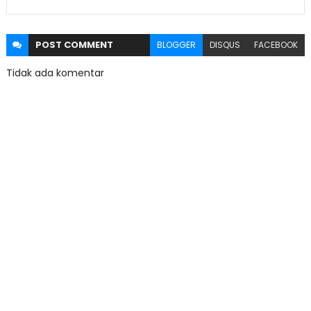
POST
COMMENT
BLOGGER
DISQUS
FACEBOOK
Tidak ada komentar