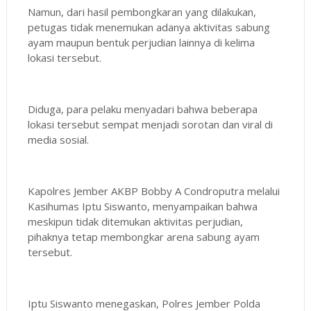
Namun, dari hasil pembongkaran yang dilakukan,
petugas tidak menemukan adanya aktivitas sabung
ayam maupun bentuk perjudian lainnya di kelima
lokasi tersebut.
Diduga, para pelaku menyadari bahwa beberapa
lokasi tersebut sempat menjadi sorotan dan viral di
media sosial.
Kapolres Jember AKBP Bobby A Condroputra melalui
Kasihumas Iptu Siswanto, menyampaikan bahwa
meskipun tidak ditemukan aktivitas perjudian,
pihaknya tetap membongkar arena sabung ayam
tersebut.
Iptu Siswanto menegaskan, Polres Jember Polda