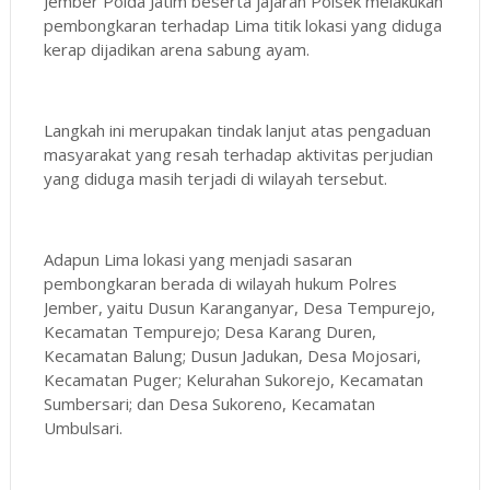
Jember Polda Jatim beserta jajaran Polsek melakukan
pembongkaran terhadap Lima titik lokasi yang diduga
kerap dijadikan arena sabung ayam.
Langkah ini merupakan tindak lanjut atas pengaduan
masyarakat yang resah terhadap aktivitas perjudian
yang diduga masih terjadi di wilayah tersebut.
Adapun Lima lokasi yang menjadi sasaran
pembongkaran berada di wilayah hukum Polres
Jember, yaitu Dusun Karanganyar, Desa Tempurejo,
Kecamatan Tempurejo; Desa Karang Duren,
Kecamatan Balung; Dusun Jadukan, Desa Mojosari,
Kecamatan Puger; Kelurahan Sukorejo, Kecamatan
Sumbersari; dan Desa Sukoreno, Kecamatan
Umbulsari.