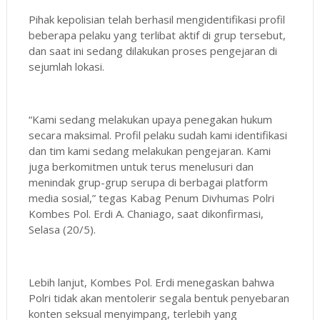
Pihak kepolisian telah berhasil mengidentifikasi profil
beberapa pelaku yang terlibat aktif di grup tersebut,
dan saat ini sedang dilakukan proses pengejaran di
sejumlah lokasi.
“Kami sedang melakukan upaya penegakan hukum
secara maksimal. Profil pelaku sudah kami identifikasi
dan tim kami sedang melakukan pengejaran. Kami
juga berkomitmen untuk terus menelusuri dan
menindak grup-grup serupa di berbagai platform
media sosial,” tegas Kabag Penum Divhumas Polri
Kombes Pol. Erdi A. Chaniago, saat dikonfirmasi,
Selasa (20/5).
Lebih lanjut, Kombes Pol. Erdi menegaskan bahwa
Polri tidak akan mentolerir segala bentuk penyebaran
konten seksual menyimpang, terlebih yang