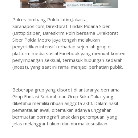
Polres Jombang Polda Jatim,Jakarta,
Saranapos.com,Direktorat Tindak Pidana Siber
(Dittipidsiber) Bareskrim Polri bersama Direktorat
Siber Polda Metro Jaya tengah melakukan
penyelidikan intensif terhadap sejumlah grup di
platform media sosial Facebook yang memuat konten
penyimpangan seksual, termasuk hubungan sedarah
(incest), yang saat ini ramai menjadi perhatian publik.
Beberapa grup yang disorot di antaranya bernama
Grup Fantasi Sedarah dan Grup Suka Duka, yang
diketahui memiliki ribuan anggota aktif. Dalam hasil
pemantauan awal, ditemukan adanya unggahan
bermuatan pornografi anak dan perempuan, yang
jelas melanggar hukum dan norma kesusilaan.