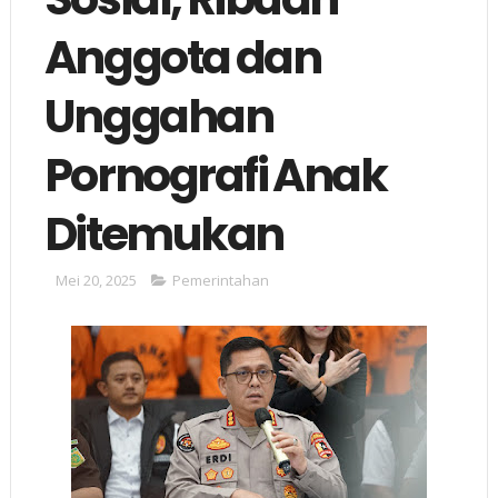
Anggota dan
Unggahan
Pornografi Anak
Ditemukan
Mei 20, 2025
Pemerintahan