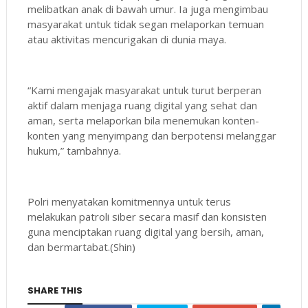
melibatkan anak di bawah umur. Ia juga mengimbau
masyarakat untuk tidak segan melaporkan temuan
atau aktivitas mencurigakan di dunia maya.
“Kami mengajak masyarakat untuk turut berperan
aktif dalam menjaga ruang digital yang sehat dan
aman, serta melaporkan bila menemukan konten-
konten yang menyimpang dan berpotensi melanggar
hukum,” tambahnya.
Polri menyatakan komitmennya untuk terus
melakukan patroli siber secara masif dan konsisten
guna menciptakan ruang digital yang bersih, aman,
dan bermartabat.(Shin)
SHARE THIS