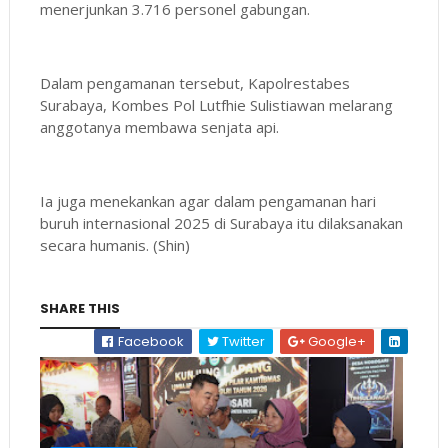
menerjunkan 3.716 personel gabungan.
Dalam pengamanan tersebut, Kapolrestabes
Surabaya, Kombes Pol Lutfhie Sulistiawan melarang
anggotanya membawa senjata api.
Ia juga menekankan agar dalam pengamanan hari
buruh internasional 2025 di Surabaya itu dilaksanakan
secara humanis. (Shin)
SHARE THIS
Facebook
Twitter
Google+