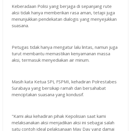
Keberadaan Polisi yang berjaga di sepanjang rute
aksi tidak hanya memberikan rasa aman, tetapi juga
menunjukkan pendekatan dialogis yang menyejukkan
suasana.
Petugas tidak hanya mengatur lalu lintas, namun juga
turut membantu memastikan kenyamanan massa
aksi, termasuk menyediakan air minum.
Masih kata Ketua SPL FSPMI, kehadiran Polrestabes
Surabaya yang bersikap ramah dan bersahabat
menciptakan suasana yang kondusif.
"Kami akui kehadiran pihak Kepolisian saat kami
melaksanakan aksi menjadikan aksi ini sebagai salah
satu contoh ideal pelaksanaan May Day yang damai