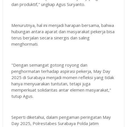
dan produktif," ungkap Agus Suryanto.
Menurutnya, hal ini menjadi harapan bersama, bahwa
hubungan antara aparat dan masyarakat pekerja bisa
terus berjalan secara sinergis dan saling
menghormati.
"Dengan semangat gotong royong dan
penghormatan terhadap aspirasi pekerja, May Day
2025 di Surabaya menjadi momen refleksi yang tidak
hanya menyuarakan tuntutan, tetapi juga
memperkuat solidaritas antar elemen masyarakat,"
tutup Agus.
Seperti diketahui, dalam pengaman peringatan May
Day 2025, Polrestabes Surabaya Polda Jatim