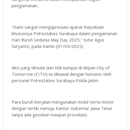
pengamanan.
"Kami sangat mengapresiasi aparat Kepolisian
khususnya Polrestabes Surabaya dalam pengamanan
Hari Buruh Sedunia May Day 2025," tutur Agus
Suryanto, pada Kamis (01/05/2025)
Aksi yang dimulai dari titik kumpul di depan City of
Tomorrow (CITO) ini dikawal dengan humanis oleh
personel Polrestabes Surabaya Polda Jatim.
Para buruh berjalan mengunakan mobil serta motor
dengan tertib menuju Kantor Gubernur Jawa Timur
tanpa ada gesekan maupun provokasi.