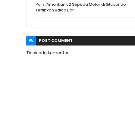
Polisi Amankan 52 Sepeda Motor di Situbondo
Tertibkan Balap Liar
POST
COMMENT
Tidak ada komentar