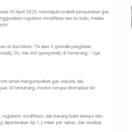
ada 29 April 2025, mendapati praktik penyuntikan gas
nggunakan regulator modifikasi dan es batu. Pelaku
stri.
 di dua lokasi: TN alias E (pemilik pangkalan
dal), DS, dan KKI (penyuntik) di Semarang. “ Ujar
smi untuk mengumpulkan gas subsidi, lalu
jual. Di Semarang, modus serupa diterapkan ke
 regulator modifikasi, dan barang bukti lainnya dari
g diperkirakan Rp 1,2 miliar per tahun, dan sindikat