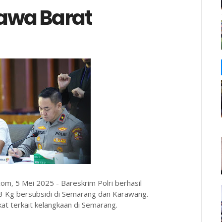
awa Barat
om, 5 Mei 2025 - Bareskrim Polri berhasil
 Kg bersubsidi di Semarang dan Karawang.
at terkait kelangkaan di Semarang.