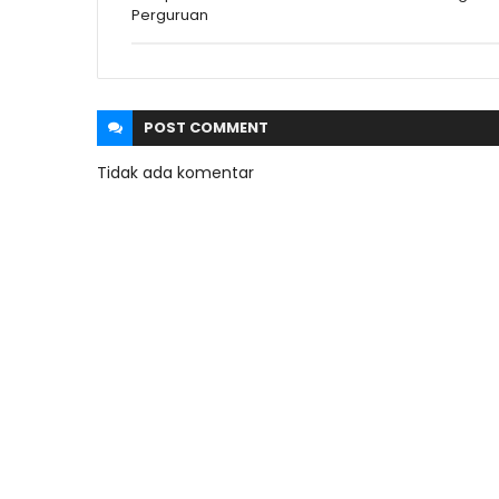
Perguruan
POST
COMMENT
Tidak ada komentar