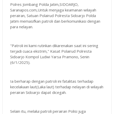
Polres Jombang Polda Jatim,SIDOARJO,
Saranapos.com,Untuk menjaga keamanan wilayah
perairan, Satuan Polairud Polresta Sidoarjo Polda
Jatim memasifkan patroli dan berkomunikasi dengan
para nelayan.
"Patroli ini kami rutinkan dikarenakan saat ini sering
terjadi cuaca ekstrim," Kasat Polairud Polresta
Sidoarjo Kompol Ludwi Yarsa Pramono, Senin
(6/1/2025).
Ia berharap dengan patroli ini fatalitas terhadap
kecelakaan laut(Laka laut) terhadap nelayan di wilayah
perairan Sidoarjo dapat dicegah.
Selain itu, melalui patroli perairan Polisi juga