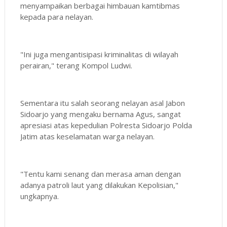
menyampaikan berbagai himbauan kamtibmas
kepada para nelayan.
"Ini juga mengantisipasi kriminalitas di wilayah
perairan," terang Kompol Ludwi.
Sementara itu salah seorang nelayan asal Jabon
Sidoarjo yang mengaku bernama Agus, sangat
apresiasi atas kepedulian Polresta Sidoarjo Polda
Jatim atas keselamatan warga nelayan.
"Tentu kami senang dan merasa aman dengan
adanya patroli laut yang dilakukan Kepolisian,"
ungkapnya.