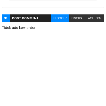
POST
COMMENT
BLOGGER
DISQUS
FACEBOOK
Tidak ada komentar